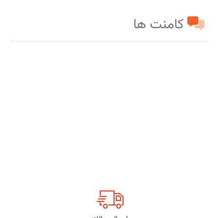
کامنت ها