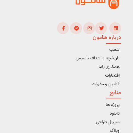
درباره هامون
شعب
تاریخچه و اهداف تاسیس
همکاری باما
افتخارات
قوانین و مقررات
منابع
پروژه ها
دانلود
متریال طراحی
وبلاگ