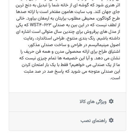
اثر هنری شود که گوشه ای از خانه شما را تبدیل به دنج ترین
جای جهان کند. وب سایت هامون مفتخر است با ارائه صدها
طرح گوناگون، محیطی مطلوب برایتان به ارمغان بیاورد. خالی
از لطف نیست که در این بین به صندلی WST4-623 که یکی
از مدل های پرفروش برای چندین سال متوالی است اشاره ای
داشته باشیم. رنگ بندی متنوع، طراحی استاندارد، رعایت
اصول مینیمالیسم در طراحی و ساخت صندلی مذکور،
اشتیاق طراح برای ارائه محصولی مدرن و همه فن حریف را
نشان می دهد. و آیا این خصیصه ها تمام چیزی نیست که
ما از یک صندلی می خواهیم؟ فقط با یک بار امتحان کردن
این صندلی متوجه می شوید که پاسخ صد در صد مثبت
است.
ویژگی های کالا
راهنمای نصب