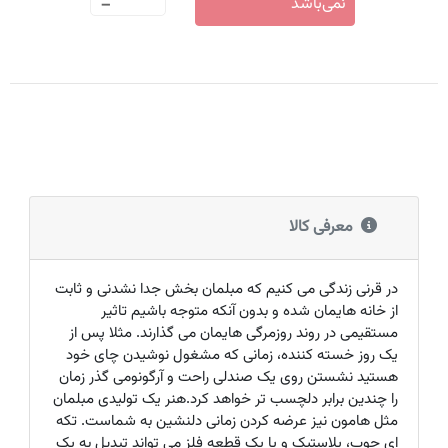
-
نمی‌باشد
معرفی کالا
در قرنی زندگی می کنیم که مبلمان بخش جدا نشدنی و ثابت
از خانه هایمان شده و بدون آنکه متوجه باشیم تاثیر
مستقیمی در روند روزمرگی هایمان می گذارند. مثلا پس از
یک روز خسته کننده، زمانی که مشغول نوشیدن چای خود
هستید نشستن روی یک صندلی راحت و آرگونومی گذر زمان
را چندین برابر دلچسب تر خواهد کرد.هنر یک تولیدی مبلمان
مثل هامون نیز عرضه کردن زمانی دلنشین به شماست. تکه
ای چوب، پلاستیک و یا یک قطعه فلز می تواند تبدیل به یک