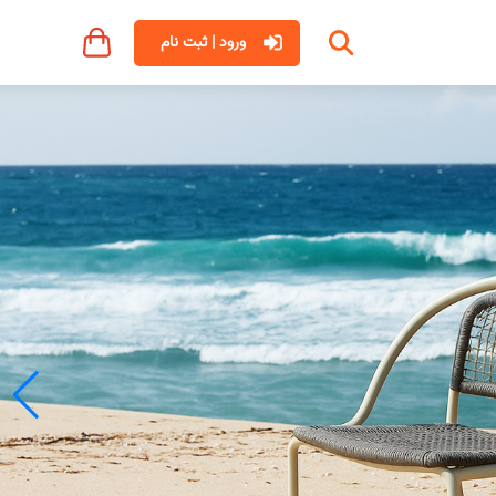
ورود | ثبت نام