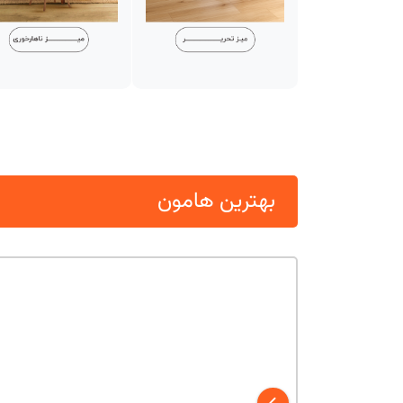
بهترین هامون