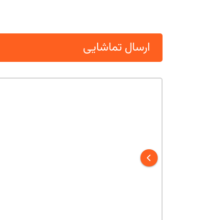
ارسال تماشایی