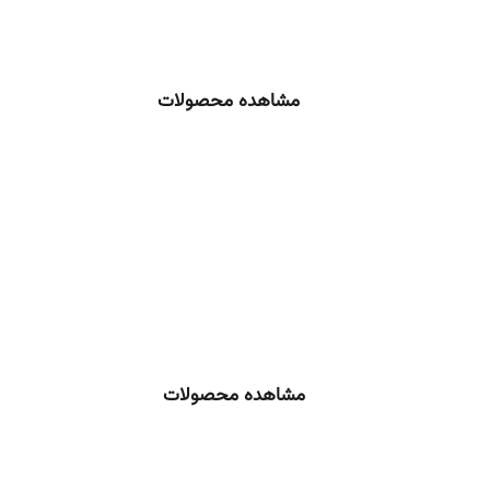
مشاهده محصولات
مشاهده محصولات