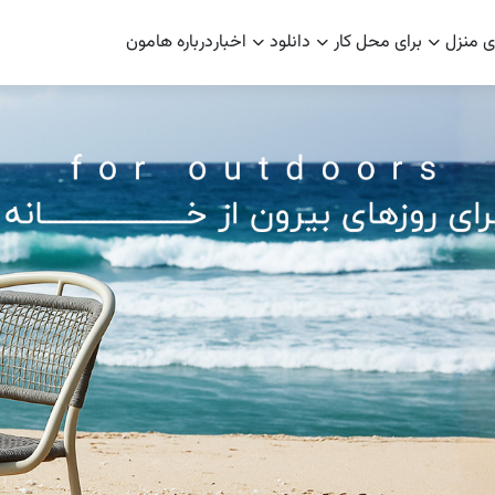
ی منزل
برای محل کار
دانلود
اخبار
درباره هامون