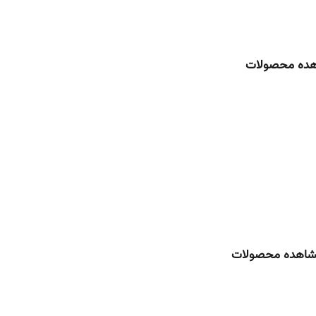
اداری و تجاری
ده محصولات
آموزشگاهی
اهده محصولات