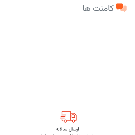
کامنت ها
ارسال سالانه