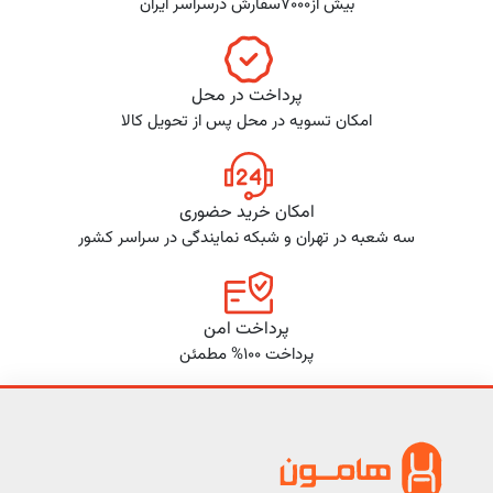
بیش از7000سفارش درسراسر ایران
پرداخت در محل
امکان تسویه در محل پس از تحویل کالا
امکان خرید حضوری
سه شعبه در تهران و شبکه نمایندگی در سراسر کشور
پرداخت امن
پرداخت 100% مطمئن