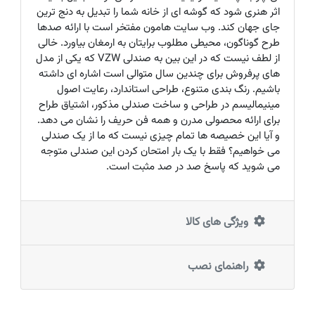
اثر هنری شود که گوشه ای از خانه شما را تبدیل به دنج ترین
جای جهان کند. وب سایت هامون مفتخر است با ارائه صدها
طرح گوناگون، محیطی مطلوب برایتان به ارمغان بیاورد. خالی
از لطف نیست که در این بین به صندلی VZW که یکی از مدل
های پرفروش برای چندین سال متوالی است اشاره ای داشته
باشیم. رنگ بندی متنوع، طراحی استاندارد، رعایت اصول
مینیمالیسم در طراحی و ساخت صندلی مذکور، اشتیاق طراح
برای ارائه محصولی مدرن و همه فن حریف را نشان می دهد.
و آیا این خصیصه ها تمام چیزی نیست که ما از یک صندلی
می خواهیم؟ فقط با یک بار امتحان کردن این صندلی متوجه
می شوید که پاسخ صد در صد مثبت است.
ویژگی های کالا
راهنمای نصب