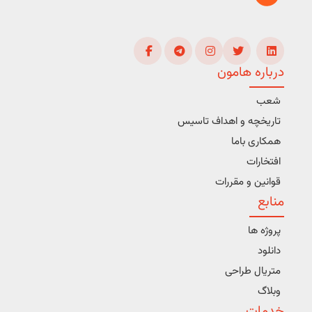
درباره هامون
شعب
تاریخچه و اهداف تاسیس
همکاری باما
افتخارات
قوانین و مقررات
منابع
پروژه ها
دانلود
متریال طراحی
وبلاگ
خدمات