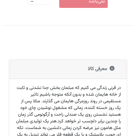
-
نمی‌باشد
معرفی کالا
در قرنی زندگی می کنیم که مبلمان بخش جدا نشدنی و ثابت
از خانه هایمان شده و بدون آنکه متوجه باشیم تاثیر
مستقیمی در روند روزمرگی هایمان می گذارند. مثلا پس از
یک روز خسته کننده، زمانی که مشغول نوشیدن چای خود
هستید نشستن روی یک صندلی راحت و آرگونومی گذر زمان
را چندین برابر دلچسب تر خواهد کرد.هنر یک تولیدی مبلمان
مثل هامون نیز عرضه کردن زمانی دلنشین به شماست. تکه
ای چوب، پلاستیک و یا یک قطعه فلز می تواند تبدیل به یک