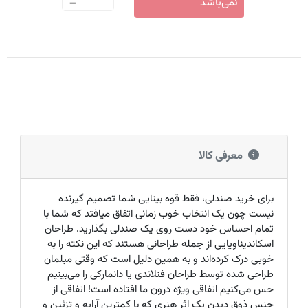
-
نمی‌باشد
معرفی کالا
برای خرید صندلی، فقط قوه بینایی شما تصمیم گیرنده
نیست چون یک انتخاب خوب زمانی اتفاق میافتد که شما با
تمام احساس خود دست روی یک صندلی بگذارید. طراحان
اسکاندیناویایی از جمله طراحانی هستند که این نکته را به
خوبی درک کرده‌اند و به همین دلیل است که وقتی مبلمان
طراحی شده توسط طراحان فنلاندی یا دانمارکی را می‌بینیم
حس می‌کنیم اتفاقی ویژه درون ما افتاده است! اتفاقی از
جنس ذوق دیدن یک اثر هنری که با کمترین آرایه و تزئین و