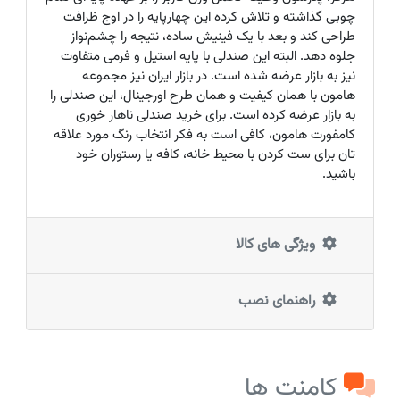
چوبی گذاشته و تلاش کرده این چهارپایه را در اوج ظرافت
طراحی کند و بعد با یک فینیش ساده، نتیجه را چشم‌نواز
جلوه دهد. البته این صندلی با پایه استیل و فرمی متفاوت
نیز به بازار عرضه شده است. در بازار ایران نیز مجموعه
هامون با همان کیفیت و همان طرح اورجینال، این صندلی را
به بازار عرضه کرده است. برای خرید صندلی ناهار خوری
کامفورت هامون، کافی است به فکر انتخاب رنگ مورد علاقه
تان برای ست کردن با محیط خانه، کافه یا رستوران خود
باشید.
ویژگی های کالا
راهنمای نصب
کامنت ها