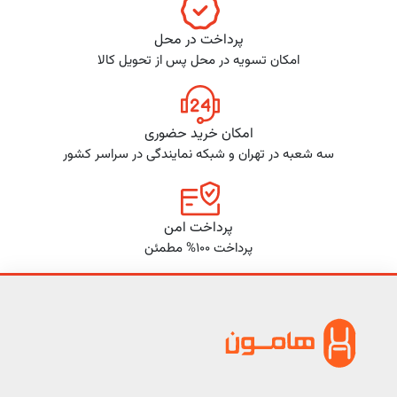
پرداخت در محل
امکان تسویه در محل پس از تحویل کالا
امکان خرید حضوری
سه شعبه در تهران و شبکه نمایندگی در سراسر کشور
پرداخت امن
پرداخت 100% مطمئن