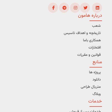
درباره هامون
شعب
تاریخچه و اهداف تاسیس
همکاری باما
افتخارات
قوانین و مقررات
منابع
پروژه ها
دانلود
متریال طراحی
وبلاگ
خدمات
خدمات پس از فروش