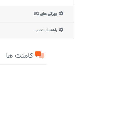
ویژگی های کالا
راهنمای نصب
کامنت ها