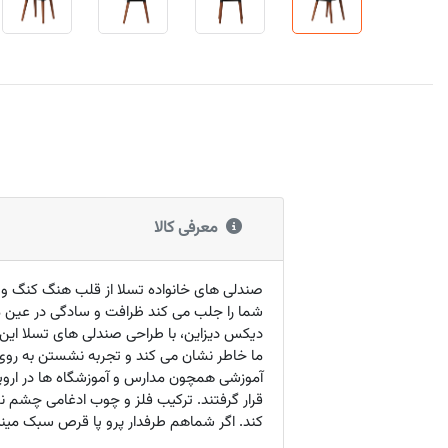
معرفی کالا
صندلی های خانواده تسلا از قلب هنگ کنگ و می
شما را جلب می کند ظرافت و سادگی در عین 
دیکس دیزاین، با طراحی صندلی های تسلا این 
ما خاطر نشان می کند و تجربه نشستن به روی
آموزشی همچون مدارس و آموزشگاه ها در اروپا و
قرار گرفتند. ترکیب فلز و چوب ادغامی چشم نوا
کند. اگر شماهم طرفدار پرو پا قرص سبک مینیم