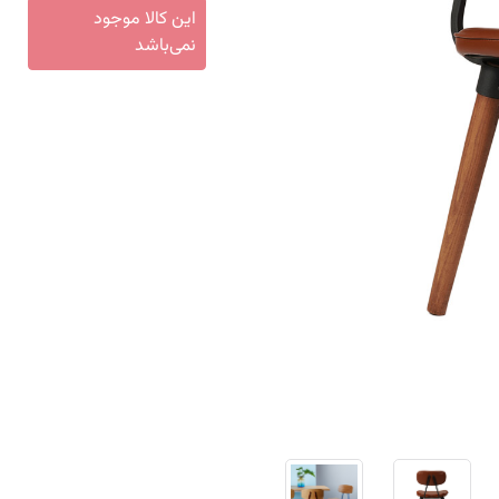
این کالا موجود
نمی‌باشد