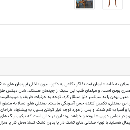
لان به خانه هایمان آمدند! اگر نگاهی به دکوراسیون داخلی آپارتمان های هن
مدرن بودن است، و مبلمان قلب این سبک از چیدمان هستند. شان دیکس طراح 
مدرن بودن را به سرتاسر دنیا منتقل کرد. توجه به جزئیات ظریف و مینیمالیس
 این صندلی، تکمیل کننده حس آسودگی ماست. صندلی های تسلا به منظور استفا
 آسیا به نام شدند و پس از مورد توجه قرار گرفتن بسیار، به پیشنهاد طراحان د
ز در تمامی دوران ها بوده و خواهد بود؛ این در حالی است که ترکیب رنگ های 
ال هستید با تهیه صندلی های تشک دار یا بدون تشک تسلا محل کار یا منزل خود