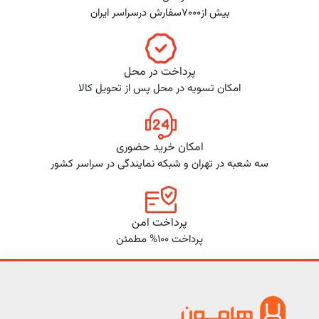
بیش از7000سفارش درسراسر ایران
پرداخت در محل
امکان تسویه در محل پس از تحویل کالا
امکان خرید حضوری
سه شعبه در تهران و شبکه نمایندگی در سراسر کشور
پرداخت امن
پرداخت 100% مطمئن