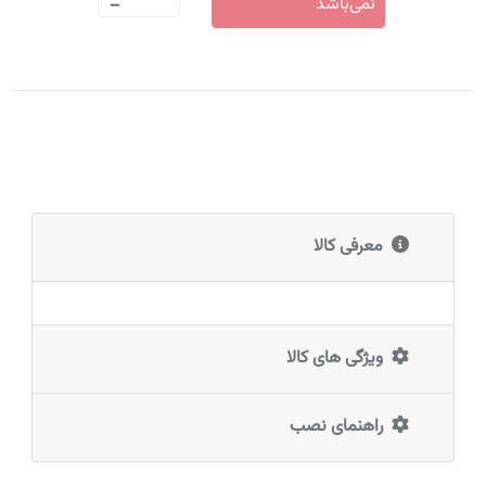
-
نمی‌باشد
معرفی کالا
ویژگی های کالا
راهنمای نصب