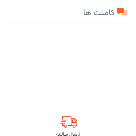
کامنت ها
ارسال سالانه