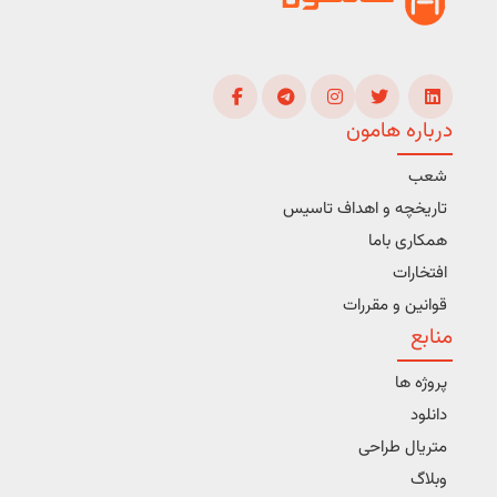
درباره هامون
شعب
تاریخچه و اهداف تاسیس
همکاری باما
افتخارات
قوانین و مقررات
منابع
پروژه ها
دانلود
متریال طراحی
وبلاگ