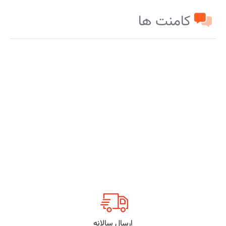
کامنت ها
ارسال سالانه