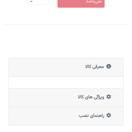
-
نمی‌باشد
معرفی کالا
ویژگی های کالا
راهنمای نصب