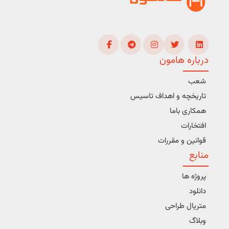
درباره هامون
شعب
تاریخچه و اهداف تاسیس
همکاری باما
افتخارات
قوانین و مقررات
منابع
پروژه ها
دانلود
متریال طراحی
وبلاگ