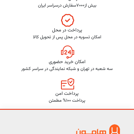
بیش از7000سفارش درسراسر ایران
پرداخت در محل
امکان تسویه در محل پس از تحویل کالا
امکان خرید حضوری
سه شعبه در تهران و شبکه نمایندگی در سراسر کشور
پرداخت امن
پرداخت 100% مطمئن