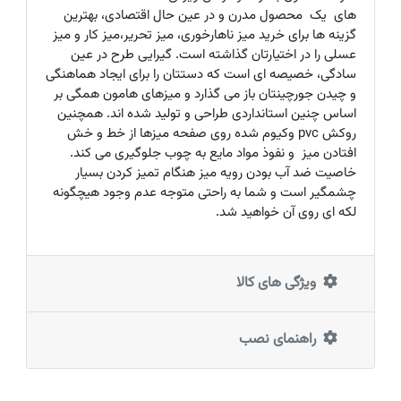
های یک محصول مدرن و در عین حال اقتصادی، بهترین
گزینه ها برای خرید میز ناهارخوری، میز تحریر،میز کار و میز
عسلی را در اختیارتان گذاشته است. گیرایی طرح در عین
سادگی، خصیصه ای است که دستتان را برای ایجاد هماهنگی
و چیدن جورچینتان باز می گذارد و میزهای هامون همگی بر
اساس چنین استانداردی طراحی و تولید شده اند. همچنین
روکش pvc وکیوم شده روی صفحه میزها از خط و خش
افتادن میز و نفوذ مواد مایع به چوب جلوگیری می کند.
خاصیت ضد آب بودن رویه میز هنگام تمیز کردن بسیار
چشمگیر است و شما به راحتی متوجه عدم وجود هیچگونه
لکه ای روی آن خواهید شد.
ویژگی های کالا
راهنمای نصب