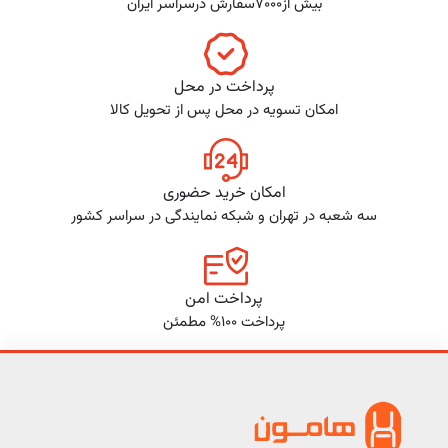
بیش از7000سفارش درسراسر ایران
پرداخت در محل
امکان تسویه در محل پس از تحویل کالا
امکان خرید حضوری
سه شعبه در تهران و شبکه نمایندگی در سراسر کشور
پرداخت امن
پرداخت 100% مطمئن