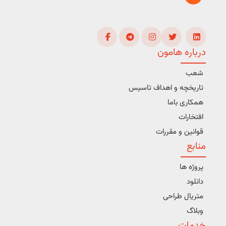
درباره هامون
شعب
تاریخچه و اهداف تاسیس
همکاری باما
افتخارات
قوانین و مقررات
منابع
پروژه ها
دانلود
متریال طراحی
وبلاگ
خدمات