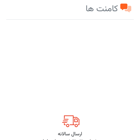
کامنت ها
ارسال سالانه