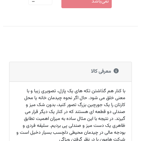
-
نمی‌باشد
معرفی کالا
با کنار هم گذاشتن تکه های یک پازل، تصویری زیبا و با
معنی خلق می شود. حال اگر نحوه چیدمان خانه یا محل
کارتان را یک جورچین بزرگ تصور کنید، بدون شک میز و
صندلی دو قطعه ای هستند که در کنار یک دیگر قرار می
گیرند. در نتیجه با این مثال ساده به میزان اهمیت تطابق
ظاهری یک دست میز و صندلی پی بردیم. سلیقه فردی و
بودجه مالی در چیدمان محیطی دلچسب بسیار دخیل است و
شرکت هامون با در نظر گرفتن ویژگی