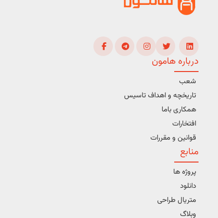
درباره هامون
شعب
تاریخچه و اهداف تاسیس
همکاری باما
افتخارات
قوانین و مقررات
منابع
پروژه ها
دانلود
متریال طراحی
وبلاگ