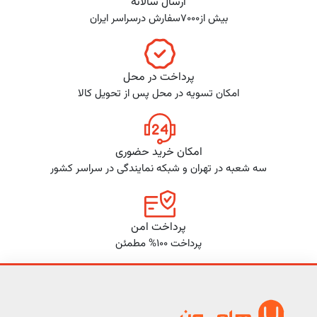
ارسال سالانه
بیش از7000سفارش درسراسر ایران
پرداخت در محل
امکان تسویه در محل پس از تحویل کالا
امکان خرید حضوری
سه شعبه در تهران و شبکه نمایندگی در سراسر کشور
پرداخت امن
پرداخت 100% مطمئن