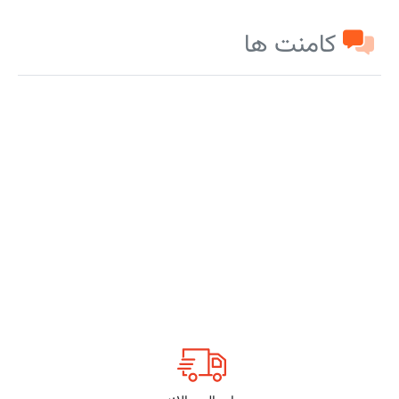
کامنت ها