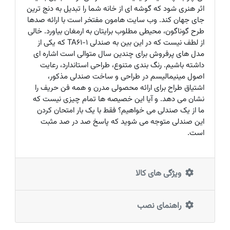
اثر هنری شود که گوشه ای از خانه شما را تبدیل به دنج ترین
جای جهان کند. وب سایت هامون مفتخر است با ارائه صدها
طرح گوناگون، محیطی مطلوب برایتان به ارمغان بیاورد. خالی
از لطف نیست که در این بین به صندلی TA61-1 که یکی از
مدل های پرفروش برای چندین سال متوالی است اشاره ای
داشته باشیم. رنگ بندی متنوع، طراحی استاندارد، رعایت
اصول مینیمالیسم در طراحی و ساخت صندلی مذکور،
اشتیاق طراح برای ارائه محصولی مدرن و همه فن حریف را
نشان می دهد. و آیا این خصیصه ها تمام چیزی نیست که
ما از یک صندلی می خواهیم؟ فقط با یک بار امتحان کردن
این صندلی متوجه می شوید که پاسخ صد در صد مثبت
است.
ویژگی های کالا
راهنمای نصب