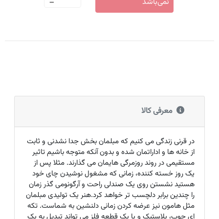
-
نمی‌باشد
معرفی کالا
در قرنی زندگی می کنیم که مبلمان بخش جدا نشدنی و ثابت
از خانه ها و اداراتمان شده و بدون آنکه متوجه باشیم تاثیر
مستقیمی در روند روزمرگی هایمان می گذارند. مثلا پس از
یک روز خسته کننده، زمانی که مشغول نوشیدن چای خود
هستید نشستن روی یک صندلی راحت و آرگونومی گذر زمان
را چندین برابر دلچسب تر خواهد کرد.هنر یک تولیدی مبلمان
مثل هامون نیز عرضه کردن زمانی دلنشین به شماست. تکه
ای چوب، پلاستیک و یا یک قطعه فلز می تواند تبدیل به یک