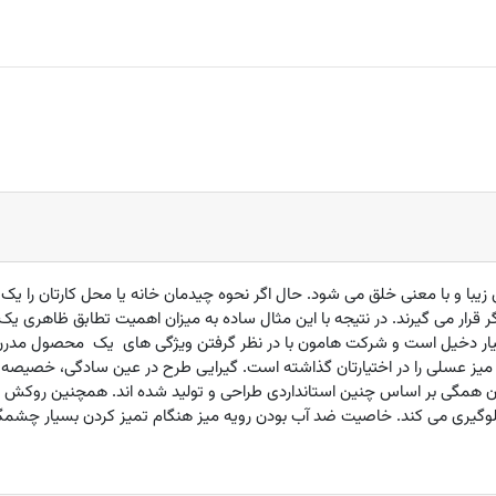
زیبا و با معنی خلق می شود. حال اگر نحوه چیدمان خانه یا محل کارتان را ی
 قرار می گیرند. در نتیجه با این مثال ساده به میزان اهمیت تطابق ظاهری 
ر دخیل است و شرکت هامون با در نظر گرفتن ویژگی های یک محصول مدرن و 
 و میز عسلی را در اختیارتان گذاشته است. گیرایی طرح در عین سادگی، خصیصه
لوگیری می کند. خاصیت ضد آب بودن رویه میز هنگام تمیز کردن بسیار چشمگ