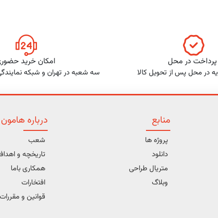
پرداخت در محل
امکان خرید حضور
ه در محل پس از تحویل کالا
سه شعبه در تهران و شبکه نمایندگ
منابع
درباره هامون
پروژه ها
شعب
دانلود
تاریخچه و اهدا
متریال طراحی
همکاری باما
وبلاگ
افتخارات
قوانین و مقررات