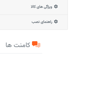
ویژگی های کالا
راهنمای نصب
کامنت ها