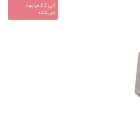
این کالا موجود
نمی‌باشد