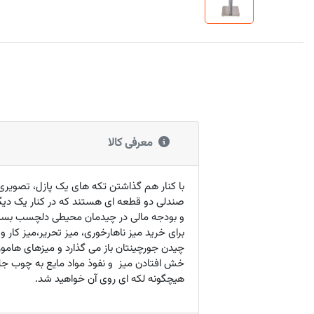
معرفی کالا
با کنار هم گذاشتن تکه های یک پازل، تصویری 
صندلی دو قطعه ای هستند که در کنار یک دیگر
و بودجه مالی در چیدمان محیطی دلچسب بسیا
برای خرید میز ناهارخوری، میز تحریر،میز کار
خش افتادن میز و نفوذ مواد مایع به چوب ج
هیچگونه لکه ای روی آن خواهید شد.