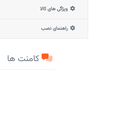
ویژگی های کالا
راهنمای نصب
کامنت ها