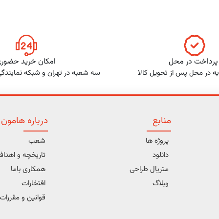
پرداخت در محل
امکان خرید حضور
ه در محل پس از تحویل کالا
سه شعبه در تهران و شبکه نمایندگ
منابع
درباره هامون
پروژه ها
شعب
دانلود
تاریخچه و اهدا
متریال طراحی
همکاری باما
وبلاگ
افتخارات
قوانین و مقررات