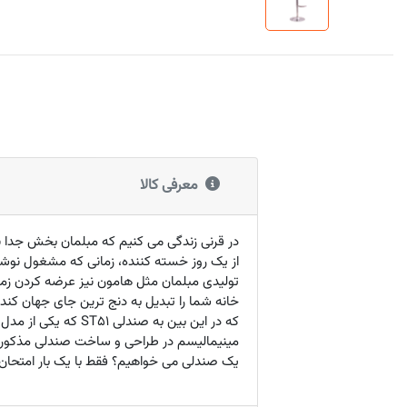
معرفی کالا
در قرنی زندگی می کنیم که مبلمان بخش جدا نش
از یک روز خسته کننده، زمانی که مشغول نوش
تولیدی مبلمان مثل هامون نیز عرضه کردن زما
خانه شما را تبدیل به دنج ترین جای جهان کن
که در این بین به 
مینیمالیسم در طراحی و ساخت صندلی مذکور، 
یک صندلی می خواهیم؟ فقط با یک بار امتحا