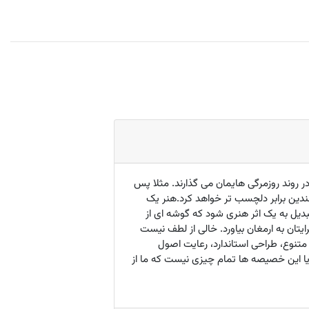
 روند روزمرگی هایمان می گذارند. مثلا پس
دین برابر دلچسب تر خواهد کرد.هنر یک
دیل به یک اثر هنری شود که گوشه ای از
تان به ارمغان بیاورد. خالی از لطف نیست
گ بندی متنوع، طراحی استاندارد، رعایت اصول
یا این خصیصه ها تمام چیزی نیست که ما از