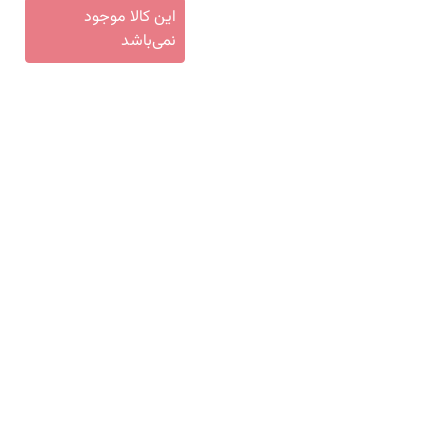
این کالا موجود
نمی‌باشد