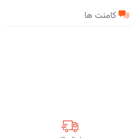
کامنت ها