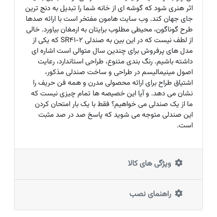
اثر هنری شود که گوشه ای از خانه شما را تبدیل به دنج ترین
جای جهان کند. وب سایت هامون مفتخر است با ارائه صدها
طرح گوناگون، محیطی مطلوب برایتان به ارمغان بیاورد. خالی
از لطف نیست که در این بین به صندلی SR41-2 که یکی از
مدل های پرفروش برای چندین سال متوالی است اشاره ای
داشته باشیم. رنگ بندی متنوع، طراحی استاندارد، رعایت
اصول مینیمالیسم در طراحی و ساخت صندلی مذکور،
اشتیاق طراح برای ارائه محصولی مدرن و همه فن حریف را
نشان می دهد. و آیا این خصیصه ها تمام چیزی نیست که
ما از یک صندلی می خواهیم؟ فقط با یک بار امتحان کردن
این صندلی متوجه می شوید که پاسخ صد در صد مثبت
است.
ویژگی های کالا
راهنمای نصب