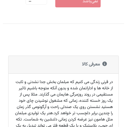
-
نمی‌باشد
معرفی کالا
در قرنی زندگی می کنیم که مبلمان بخش جدا نشدنی و ثابت
از خانه ها و اداراتمان شده و بدون آنکه متوجه باشیم تاثیر
مستقیمی در روند روزمرگی هایمان می گذارند. مثلا پس از
یک روز خسته کننده، زمانی که مشغول نوشیدن چای خود
هستید نشستن روی یک صندلی راحت و آرگونومی گذر زمان
را چندین برابر دلچسب تر خواهد کرد.هنر یک تولیدی مبلمان
مثل هامون نیز عرضه کردن زمانی دلنشین به شماست. تکه
ای چوب، پلاستیک و یا یک قطعه فلز می تواند تبدیل به یک