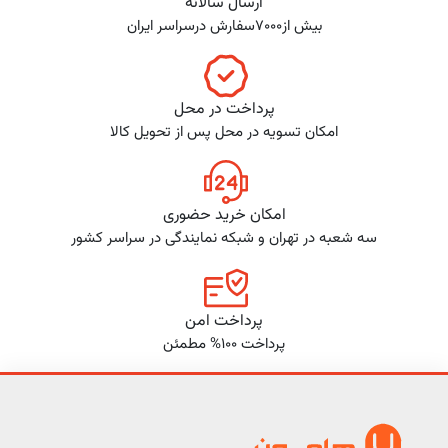
ارسال سالانه
بیش از7000سفارش درسراسر ایران
پرداخت در محل
امکان تسویه در محل پس از تحویل کالا
امکان خرید حضوری
سه شعبه در تهران و شبکه نمایندگی در سراسر کشور
پرداخت امن
پرداخت 100% مطمئن