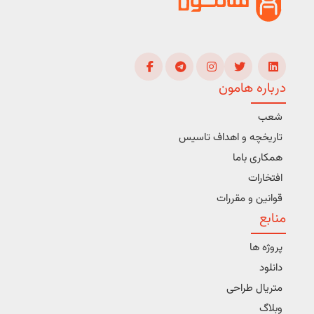
درباره هامون
شعب
تاریخچه و اهداف تاسیس
همکاری باما
افتخارات
قوانین و مقررات
منابع
پروژه ها
دانلود
متریال طراحی
وبلاگ