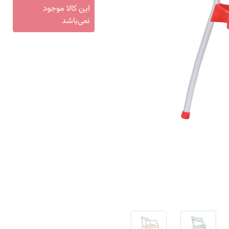
این کالا موجود
نمی‌باشد