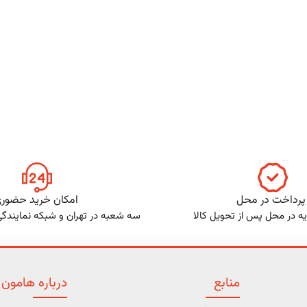
پرداخت در محل
امکان خرید حضور
ه در محل پس از تحویل کالا
سه شعبه در تهران و شبکه نمایندگ
منابع
درباره هامون