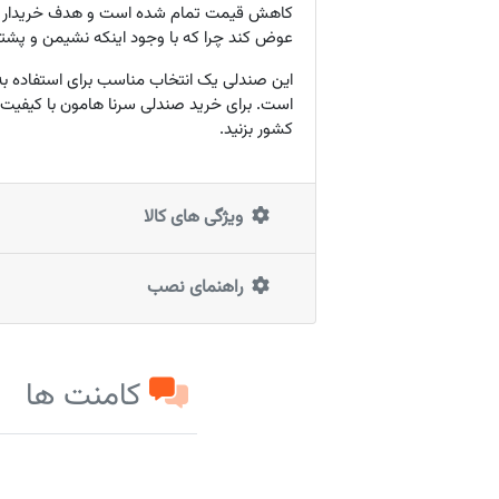
کاهش قیمت تمام شده است و هدف خریدار نیز ا
عوض کند چرا که با وجود اینکه نشیمن و پشت
این صندلی یک انتخاب مناسب برای استفاده به 
است. برای خرید صندلی سرنا هامون با کیفیت و
کشور بزنید.
ویژگی های کالا
راهنمای نصب
کامنت ها