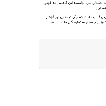
 صندلی سرنا توانسته این قاعده را به خوبی
هستیم.
 قابلیت استفاده از آن در منازل نیز فراهم
میل و یا سری به نمایندگان ما در سراسر