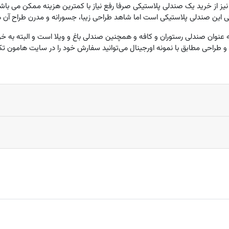
ز خرید یک صندلی پلاستیکی صرفا رفع نیاز با کمترین هزینه ممکن می باشد.
ی این صندلی پلاستیکی است اما شاهد طراحی زیبا، جسورانه و مدرن طراح آن 
عنوان صندلی رستوران و کافه و همچنین صندلی باغ و ویلا است و البته به خوبی
 طراحی مطابق با نمونه اورجینال می‌توانید سفارش خود را در سایت هامون تک