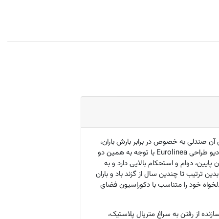
 آن صندلی به خصوص در برابر بارش باران،
دیو طراحی
Eurolinea
با توجه به همین دو
ایین، دوام و استحکام بالایی دارد و به
ن ترتیب تا چندین سال از گزند باد و باران
 دلخواه خود را متناسب با دکوراسیون فضای
نده از رفتن به سراغ متریال پلاستیک،