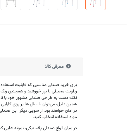
معرفی کالا
برای خرید صندلی مناسبی که قابلیت استفاده د
رطوبت محیطی یا نور خورشید و همچنین رنگ ب
نکته دست به طراحی صندلی مشهور خود با نا
همین دلیل، می‌توان تا سال ها بر روی کارایی 
در امان خواهند بود. از سویی دیگر، این صندلی
مورد استفاده انتخاب کنید.
در میان انواع صندلی پلاستیکی، نمونه هایی ک