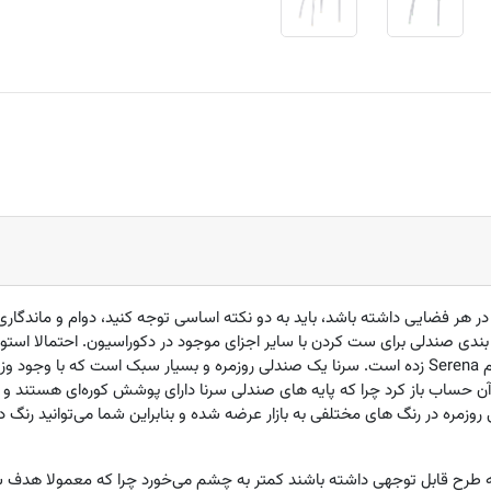
ر هر فضایی داشته باشد، باید به دو نکته اساسی توجه کنید، دوام و ماندگاری
ندی صندلی برای ست کردن با سایر اجزای موجود در دکوراسیون. احتمالا استو
م
Serena
زده است. سرنا یک صندلی روزمره و بسیار سبک است که با وجود وزن پ
آن حساب باز کرد چرا که پایه های صندلی سرنا دارای پوشش کوره‌ای هستند و بدی
 روزمره در رنگ های مختلفی به بازار عرضه شده و بنابراین شما می‌توانید رنگ
ه طرح قابل توجهی داشته باشند کمتر به چشم می‌خورد چرا که معمولا هدف ساز