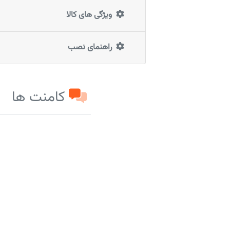
ویژگی های کالا
راهنمای نصب
کامنت ها