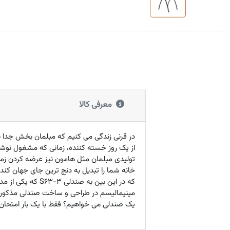
معرفی کالا
در قرنی زندگی می کنیم که مبلمان بخش جدا نش
از یک روز خسته کننده، زمانی که مشغول نوش
تولیدی مبلمان مثل هامون نیز عرضه کردن زما
خانه شما را تبدیل به دنج ترین جای جهان کن
که در این بین ب
مینیمالیسم در طراحی و ساخت صندلی مذکور، 
یک صندلی می خواهیم؟ فقط با یک بار امتحا