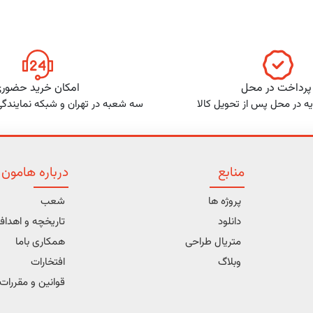
پرداخت در محل
امکان خرید حضور
ه در محل پس از تحویل کالا
سه شعبه در تهران و شبکه نمایندگ
منابع
درباره هامون
پروژه ها
شعب
دانلود
تاریخچه و اهدا
متریال طراحی
همکاری باما
وبلاگ
افتخارات
قوانین و مقررات