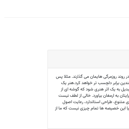
 روند روزمرگی هایمان می گذارند. مثلا پس
دین برابر دلچسب تر خواهد کرد.هنر یک
دیل به یک اثر هنری شود که گوشه ای از
تان به ارمغان بیاورد. خالی از لطف نیست
 رنگ بندی متنوع، طراحی استاندارد، رعایت اصول
یا این خصیصه ها تمام چیزی نیست که ما از