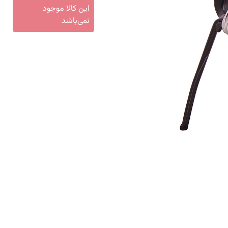
این کالا موجود
نمی‌باشد