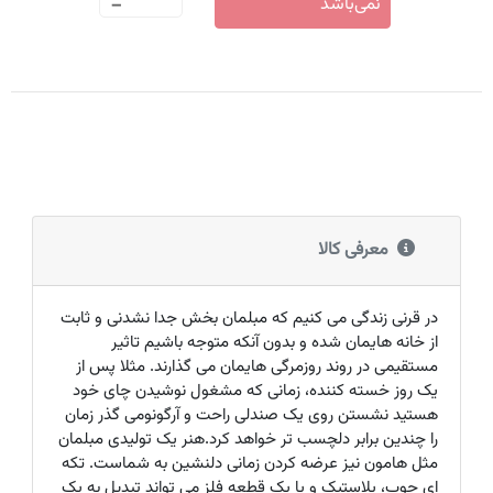
-
نمی‌باشد
معرفی کالا
در قرنی زندگی می کنیم که مبلمان بخش جدا نشدنی و ثابت
از خانه هایمان شده و بدون آنکه متوجه باشیم تاثیر
مستقیمی در روند روزمرگی هایمان می گذارند. مثلا پس از
یک روز خسته کننده، زمانی که مشغول نوشیدن چای خود
هستید نشستن روی یک صندلی راحت و آرگونومی گذر زمان
را چندین برابر دلچسب تر خواهد کرد.هنر یک تولیدی مبلمان
مثل هامون نیز عرضه کردن زمانی دلنشین به شماست. تکه
ای چوب، پلاستیک و یا یک قطعه فلز می تواند تبدیل به یک