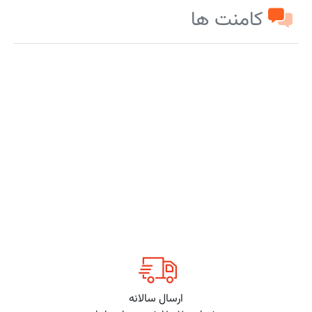
کامنت ها
ارسال سالانه