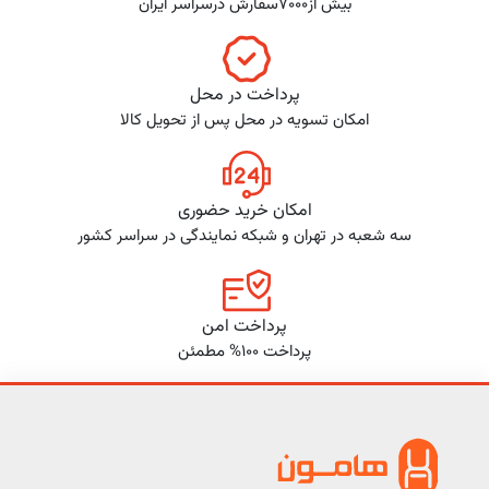
بیش از7000سفارش درسراسر ایران
پرداخت در محل
امکان تسویه در محل پس از تحویل کالا
امکان خرید حضوری
سه شعبه در تهران و شبکه نمایندگی در سراسر کشور
پرداخت امن
پرداخت 100% مطمئن