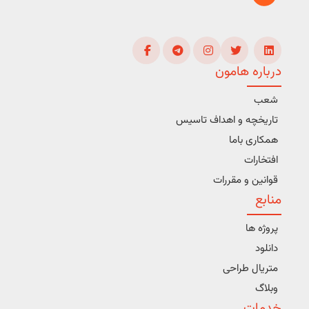
درباره هامون
شعب
تاریخچه و اهداف تاسیس
همکاری باما
افتخارات
قوانین و مقررات
منابع
پروژه ها
دانلود
متریال طراحی
وبلاگ
خدمات