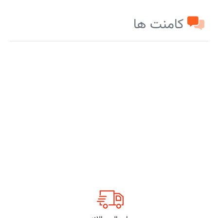
کامنت ها