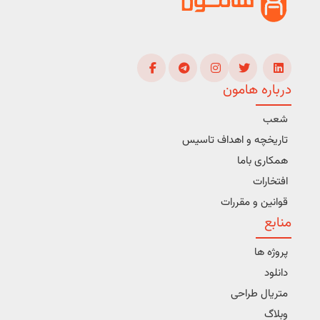
درباره هامون
شعب
تاریخچه و اهداف تاسیس
همکاری باما
افتخارات
قوانین و مقررات
منابع
پروژه ها
دانلود
متریال طراحی
وبلاگ