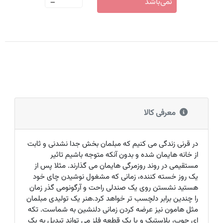
-
نمی‌باشد
معرفی کالا
در قرنی زندگی می کنیم که مبلمان بخش جدا نشدنی و ثابت
از خانه هایمان شده و بدون آنکه متوجه باشیم تاثیر
مستقیمی در روند روزمرگی هایمان می گذارند. مثلا پس از
یک روز خسته کننده، زمانی که مشغول نوشیدن چای خود
هستید نشستن روی یک صندلی راحت و آرگونومی گذر زمان
را چندین برابر دلچسب تر خواهد کرد.هنر یک تولیدی مبلمان
مثل هامون نیز عرضه کردن زمانی دلنشین به شماست. تکه
ای چوب، پلاستیک و یا یک قطعه فلز می تواند تبدیل به یک