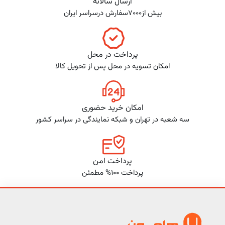
ارسال سالانه
بیش از7000سفارش درسراسر ایران
پرداخت در محل
امکان تسویه در محل پس از تحویل کالا
امکان خرید حضوری
سه شعبه در تهران و شبکه نمایندگی در سراسر کشور
پرداخت امن
پرداخت 100% مطمئن