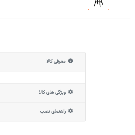
معرفی کالا
ویژگی های کالا
راهنمای نصب