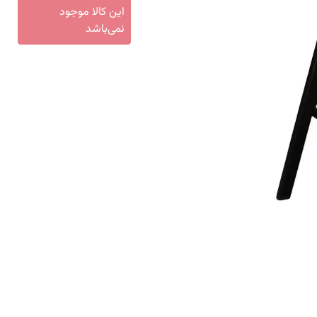
این کالا موجود
نمی‌باشد