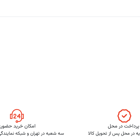
پرداخت در محل
امکان خرید حضور
ه در محل پس از تحویل کالا
سه شعبه در تهران و شبکه نمایندگ