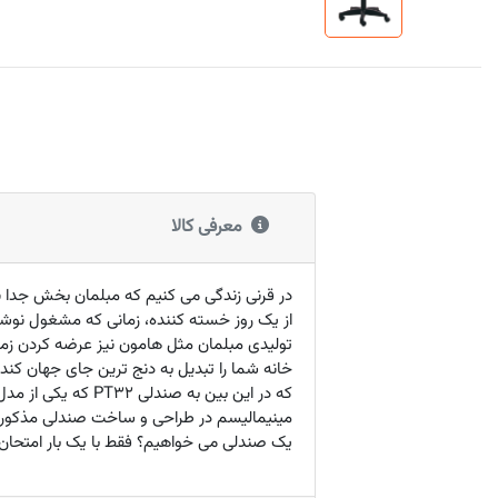
معرفی کالا
در قرنی زندگی می کنیم که مبلمان بخش جدا نش
از یک روز خسته کننده، زمانی که مشغول نوش
تولیدی مبلمان مثل هامون نیز عرضه کردن زما
خانه شما را تبدیل به دنج ترین جای جهان کن
که در این بین به
مینیمالیسم در طراحی و ساخت صندلی مذکور، 
یک صندلی می خواهیم؟ فقط با یک بار امتحا