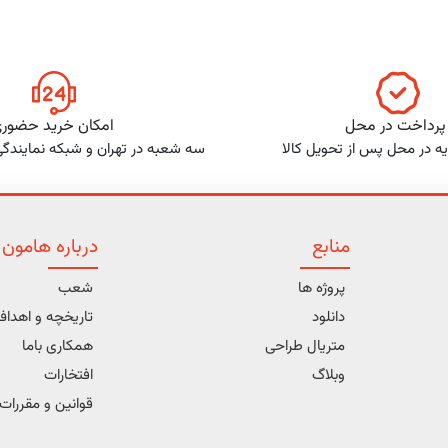
پرداخت در محل
امکان خرید حضور
ه در محل پس از تحویل کالا
سه شعبه در تهران و شبکه نمایندگ
منابع
درباره هامون
پروژه ها
شعب
دانلود
تاریخچه و اهدا
متریال طراحی
همکاری باما
وبلاگ
افتخارات
قوانین و مقررات