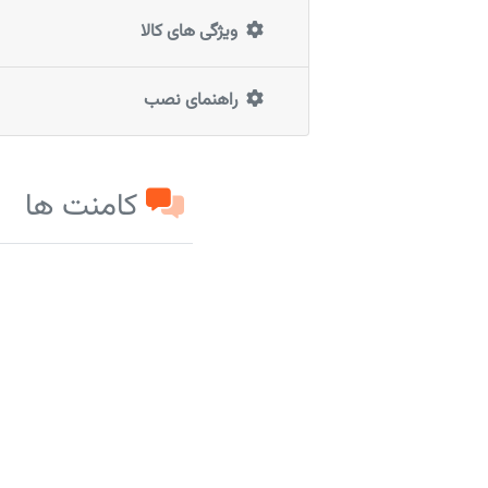
ویژگی های کالا
راهنمای نصب
کامنت ها