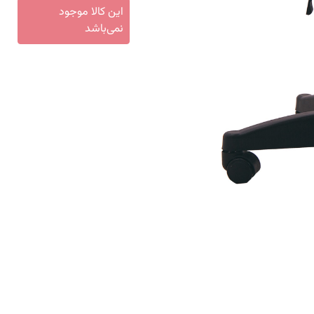
این کالا موجود
نمی‌باشد