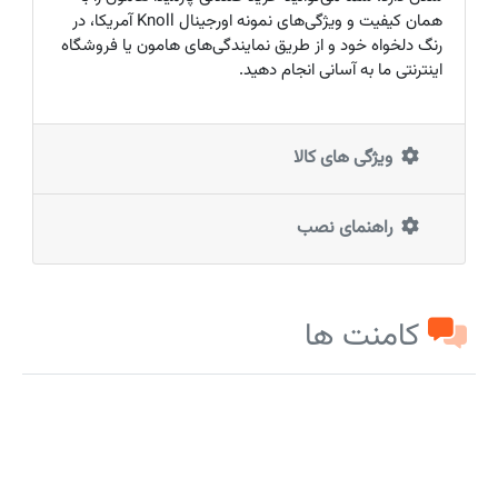
همان کیفیت و ویژگی‌های نمونه اورجینال
Knoll
آمریکا، در
رنگ دلخواه خود و از طریق نمایندگی‌های هامون یا فروشگاه
اینترنتی ما به آسانی انجام دهید.
ویژگی های کالا
راهنمای نصب
کامنت ها