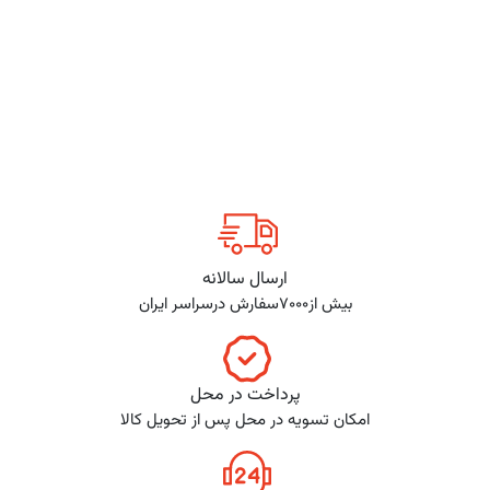
ارسال سالانه
بیش از7000سفارش درسراسر ایران
پرداخت در محل
امکان تسویه در محل پس از تحویل کالا