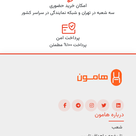
امکان خرید حضوری
سه شعبه در تهران و شبکه نمایندگی در سراسر کشور
پرداخت امن
پرداخت 100% مطمئن
درباره هامون
شعب