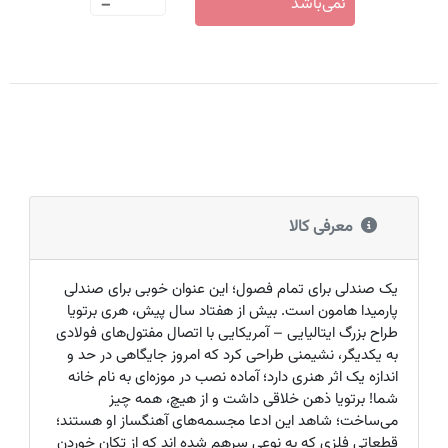
-
نمی‌باشد
معرفی کالا
یک صندلی برای تمام فصول؛ این عنوان خوبی برای صندلی
پارمیدا هامون است. بیش از هفتاد سال پیش، هری برتویا
طراح بزرگ ایتالیایی – آمریکایی با اتصال مفتول‌‌های فولادی
به یکدیگر، نشیمنی طراحی کرد که امروز جایگاهی در حد و
اندازه یک اثر هنری دارد؛ آماده نصب در موزه‌ای به نام خانه
شما! برتویا ذهن خلاقی داشت و از هیچ، همه چیز
می‌ساخت؛ شاهد این ادعا مجسمه‌های آهنگساز او هستند؛
قطعاتی فلزی که به نوعی سرهم شده اند که از تکان خوردن