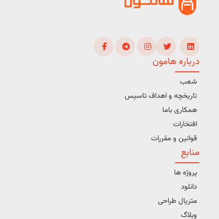
درباره هامون
شعب
تاریخچه و اهداف تاسیس
همکاری باما
افتخارات
قوانین و مقررات
منابع
پروژه ها
دانلود
متریال طراحی
وبلاگ