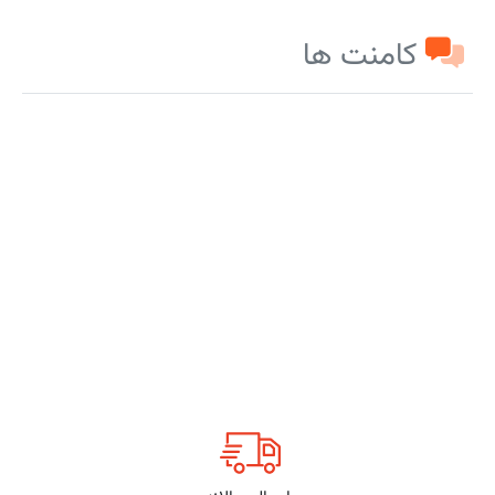
کامنت ها