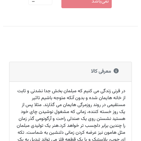
-
نمی‌باشد
معرفی کالا
در قرنی زندگی می کنیم که مبلمان بخش جدا نشدنی و ثابت
از خانه هایمان شده و بدون آنکه متوجه باشیم تاثیر
مستقیمی در روند روزمرگی هایمان می گذارند. مثلا پس از
یک روز خسته کننده، زمانی که مشغول نوشیدن چای خود
هستید نشستن روی یک صندلی راحت و آرگونومی گذر زمان
را چندین برابر دلچسب تر خواهد کرد.هنر یک تولیدی مبلمان
مثل هامون نیز عرضه کردن زمانی دلنشین به شماست. تکه
ای چوب، پلاستیک و یا یک قطعه فلز می تواند تبدیل به یک