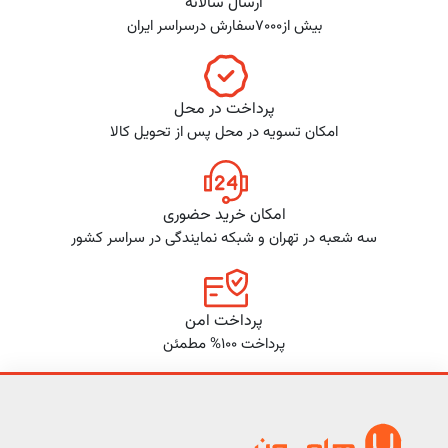
ارسال سالانه
بیش از7000سفارش درسراسر ایران
پرداخت در محل
امکان تسویه در محل پس از تحویل کالا
امکان خرید حضوری
سه شعبه در تهران و شبکه نمایندگی در سراسر کشور
پرداخت امن
پرداخت 100% مطمئن