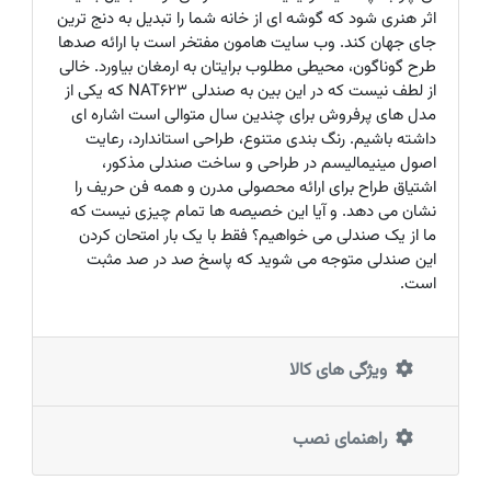
اثر هنری شود که گوشه ای از خانه شما را تبدیل به دنج ترین
جای جهان کند. وب سایت هامون مفتخر است با ارائه صدها
طرح گوناگون، محیطی مطلوب برایتان به ارمغان بیاورد. خالی
از لطف نیست که در این بین به صندلی NAT623 که یکی از
مدل های پرفروش برای چندین سال متوالی است اشاره ای
داشته باشیم. رنگ بندی متنوع، طراحی استاندارد، رعایت
اصول مینیمالیسم در طراحی و ساخت صندلی مذکور،
اشتیاق طراح برای ارائه محصولی مدرن و همه فن حریف را
نشان می دهد. و آیا این خصیصه ها تمام چیزی نیست که
ما از یک صندلی می خواهیم؟ فقط با یک بار امتحان کردن
این صندلی متوجه می شوید که پاسخ صد در صد مثبت
است.
ویژگی های کالا
راهنمای نصب