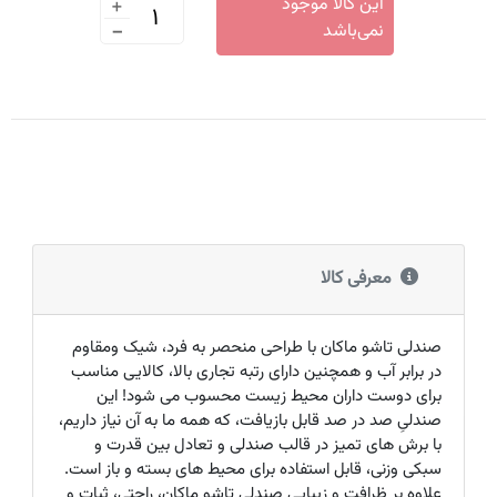
+
این کالا موجود
-
نمی‌باشد
معرفی کالا
صندلی تاشو ماکان با طراحی منحصر به فرد، شیک ومقاوم
در برابر آب و همچنین دارای رتبه تجاری بالا، کالایی مناسب
برای دوست داران محیط زیست محسوب می شود! این
صندلیِ صد در صد قابل بازیافت، که همه ما به آن نیاز داریم،
با برش های تمیز در قالب صندلی و تعادل بین قدرت و
سبکی وزنی، قابل استفاده برای محیط های بسته و باز است.
علاوه بر ظرافت و زیبایی صندلی تاشو ماکان، راحتی، ثبات و