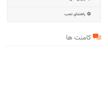
راهنمای نصب
کامنت ها