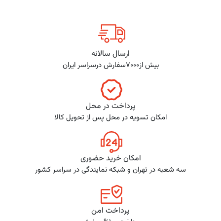
ارسال سالانه
بیش از7000سفارش درسراسر ایران
پرداخت در محل
امکان تسویه در محل پس از تحویل کالا
امکان خرید حضوری
سه شعبه در تهران و شبکه نمایندگی در سراسر کشور
پرداخت امن