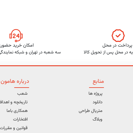
پرداخت در محل
امکان خرید حضور
ه در محل پس از تحویل کالا
سه شعبه در تهران و شبکه نمایندگ
منابع
درباره هامون
پروژه ها
شعب
دانلود
تاریخچه و اهدا
متریال طراحی
همکاری باما
وبلاگ
افتخارات
قوانین و مقررات