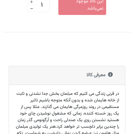
+
این کالا موجود
-
نمی‌باشد
معرفی کالا
در قرنی زندگی می کنیم که مبلمان بخش جدا نشدنی و ثابت
از خانه هایمان شده و بدون آنکه متوجه باشیم تاثیر
مستقیمی در روند روزمرگی هایمان می گذارند. مثلا پس از
یک روز خسته کننده، زمانی که مشغول نوشیدن چای خود
هستید نشستن روی یک صندلی راحت و آرگونومی گذر زمان
را چندین برابر دلچسب تر خواهد کرد.هنر یک تولیدی مبلمان
مثل هامون نیز عرضه کردن زمانی دلنشین به شماست. تکه