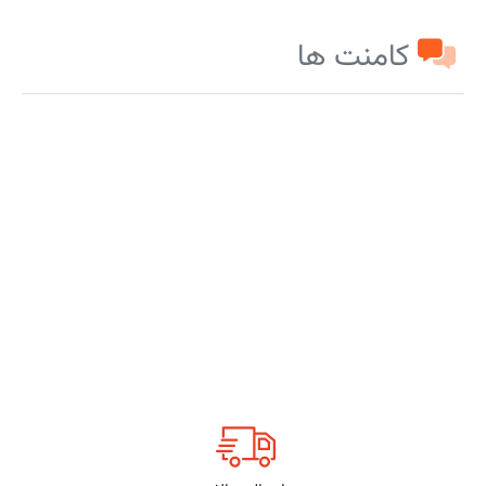
کامنت ها