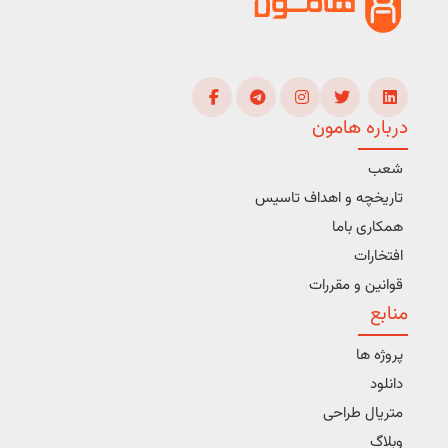
درباره هامون
شعب
تاریخچه و اهداف تاسیس
همکاری باما
افتخارات
قوانین و مقررات
منابع
پروژه ها
دانلود
متریال طراحی
وبلاگ