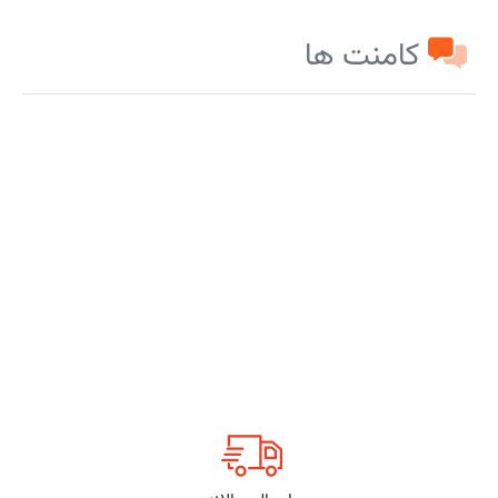
کامنت ها