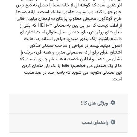
اثر هنری شود که گوشه ای از خانه شما را تبدیل به دنج ترین
جای جهان کند. وب سایت هامون مفتخر است با ارائه صدها
طرح گوناگون، محیطی مطلوب برایتان به ارمغان بیاورد. خالی
از لطف نیست که در این بین به صندلی HE61-3 که یکی از
مدل های پرفروش برای چندین سال متوالی است اشاره ای
داشته باشیم. رنگ بندی متنوع، طراحی استاندارد، رعایت
اصول مینیمالیسم در طراحی و ساخت صندلی مذکور،
اشتیاق طراح برای ارائه محصولی مدرن و همه فن حریف را
نشان می دهد. و آیا این خصیصه ها تمام چیزی نیست که
ما از یک صندلی می خواهیم؟ فقط با یک بار امتحان کردن
این صندلی متوجه می شوید که پاسخ صد در صد مثبت
است.
ویژگی های کالا
راهنمای نصب