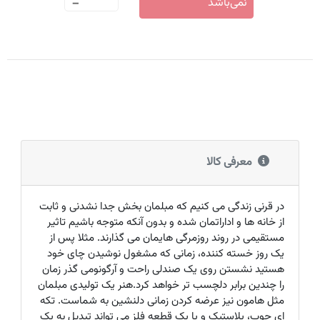
-
نمی‌باشد
معرفی کالا
در قرنی زندگی می کنیم که مبلمان بخش جدا نشدنی و ثابت
از خانه ها و اداراتمان شده و بدون آنکه متوجه باشیم تاثیر
مستقیمی در روند روزمرگی هایمان می گذارند. مثلا پس از
یک روز خسته کننده، زمانی که مشغول نوشیدن چای خود
هستید نشستن روی یک صندلی راحت و آرگونومی گذر زمان
را چندین برابر دلچسب تر خواهد کرد.هنر یک تولیدی مبلمان
مثل هامون نیز عرضه کردن زمانی دلنشین به شماست. تکه
ای چوب، پلاستیک و یا یک قطعه فلز می تواند تبدیل به یک