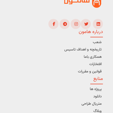
درباره هامون
شعب
تاریخچه و اهداف تاسیس
همکاری باما
افتخارات
قوانین و مقررات
منابع
پروژه ها
دانلود
متریال طراحی
وبلاگ