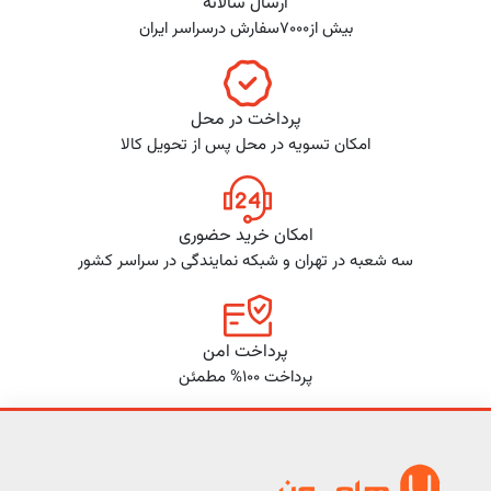
ارسال سالانه
بیش از7000سفارش درسراسر ایران
پرداخت در محل
امکان تسویه در محل پس از تحویل کالا
امکان خرید حضوری
سه شعبه در تهران و شبکه نمایندگی در سراسر کشور
پرداخت امن
پرداخت 100% مطمئن