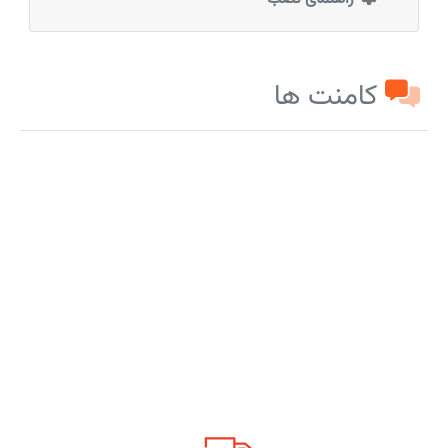
کامنت ها