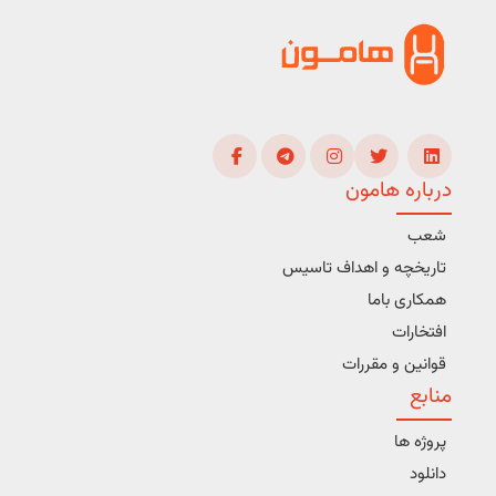
درباره هامون
شعب
تاریخچه و اهداف تاسیس
همکاری باما
افتخارات
قوانین و مقررات
منابع
پروژه ها
دانلود