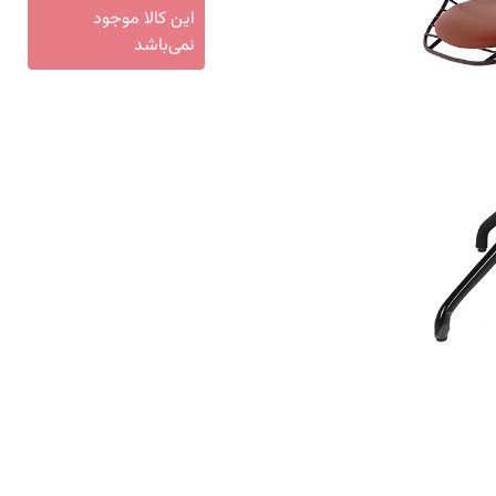
این کالا موجود
نمی‌باشد