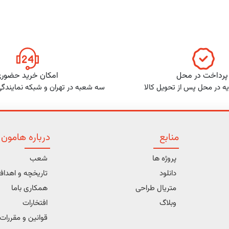
پرداخت در محل
امکان خرید حضور
ه در محل پس از تحویل کالا
سه شعبه در تهران و شبکه نمایندگ
منابع
درباره هامون
پروژه ها
شعب
دانلود
تاریخچه و اهدا
متریال طراحی
همکاری باما
وبلاگ
افتخارات
قوانین و مقررات