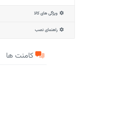
ویژگی های کالا
راهنمای نصب
کامنت ها