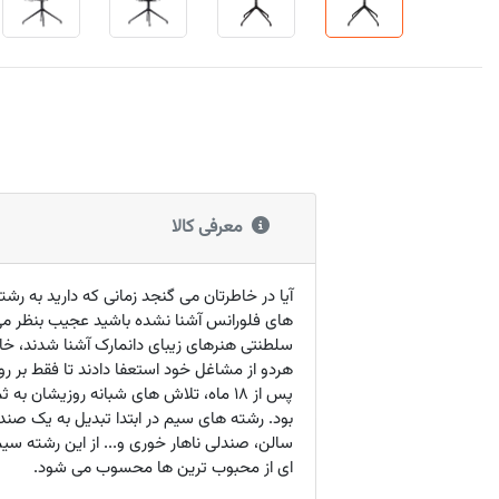
معرفی کالا
آیا در خاطرتان می گنجد زمانی که دارید به ر
سلطنتی هنرهای زیبای دانمارک آشنا شدند، خا
هردو از مشاغل خود استعفا دادند تا فقط بر ر
سالن، صندلی ناهار خوری و... از این رشته سی
ای از محبوب ترین ها محسوب می شود.