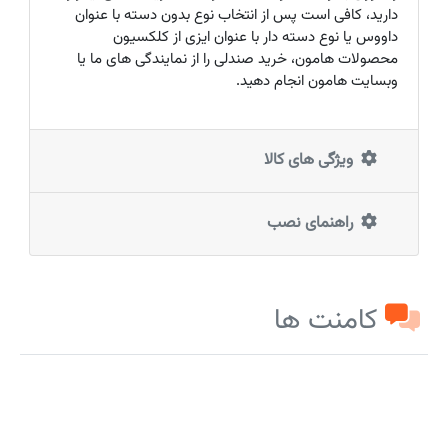
دارید، کافی است پس از انتخاب نوع بدون دسته با عنوان
داووس یا نوع دسته دار با عنوان ایزی از کلکسیون
محصولات هامون، خرید صندلی را از نمایندگی های ما یا
وبسایت هامون انجام دهید.
ویژگی های کالا
راهنمای نصب
کامنت ها