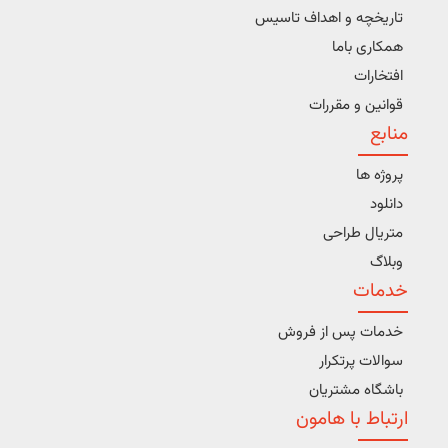
تاریخچه و اهداف تاسیس
همکاری باما
افتخارات
قوانین و مقررات
منابع
پروژه ها
دانلود
متریال طراحی
وبلاگ
خدمات
خدمات پس از فروش
سوالات پرتکرار
باشگاه مشتریان
ارتباط با هامون