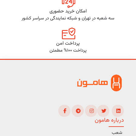
امکان خرید حضوری
سه شعبه در تهران و شبکه نمایندگی در سراسر کشور
پرداخت امن
پرداخت 100% مطمئن
درباره هامون
شعب