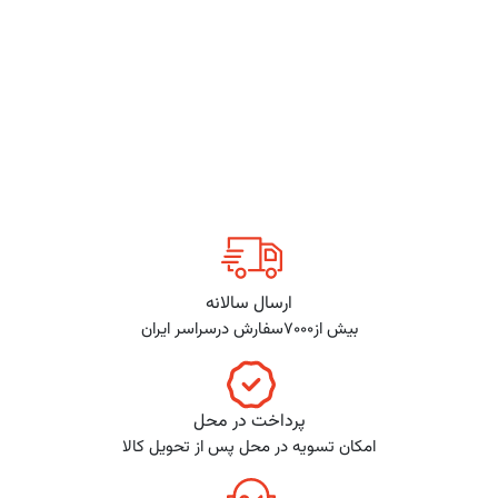
ارسال سالانه
بیش از7000سفارش درسراسر ایران
پرداخت در محل
امکان تسویه در محل پس از تحویل کالا