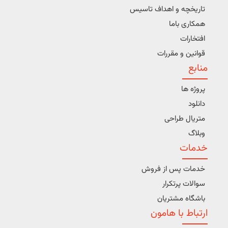
تاریخچه و اهداف تاسیس
همکاری باما
افتخارات
قوانین و مقررات
منابع
پروژه ها
دانلود
متریال طراحی
وبلاگ
خدمات
خدمات پس از فروش
سوالات پرتکرار
باشگاه مشتریان
ارتباط با هامون