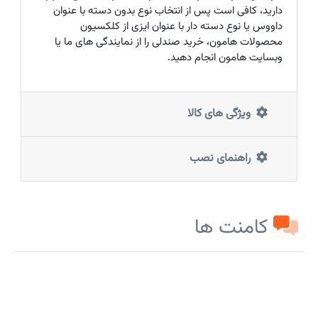
دارید، کافی است پس از انتخاب نوع بدون دسته با عنوان
داووس یا نوع دسته دار با عنوان ایزی از کلکسیون
محصولات هامون، خرید صندلی را از نمایندگی های ما یا
وبسایت هامون انجام دهید.
ویژگی های کالا
راهنمای نصب
کامنت ها