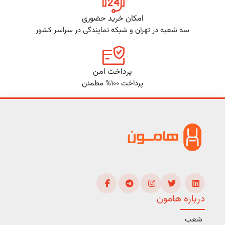
امکان خرید حضوری
سه شعبه در تهران و شبکه نمایندگی در سراسر کشور
پرداخت امن
پرداخت 100% مطمئن
درباره هامون
شعب