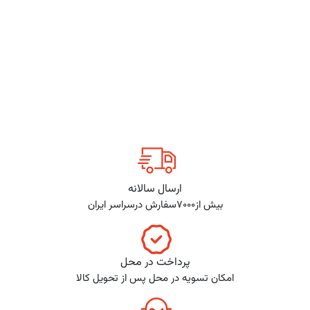
ارسال سالانه
بیش از7000سفارش درسراسر ایران
پرداخت در محل
امکان تسویه در محل پس از تحویل کالا