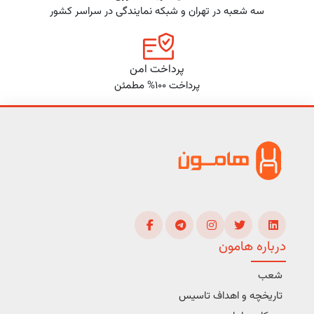
سه شعبه در تهران و شبکه نمایندگی در سراسر کشور
پرداخت امن
پرداخت 100% مطمئن
درباره هامون
شعب
تاریخچه و اهداف تاسیس