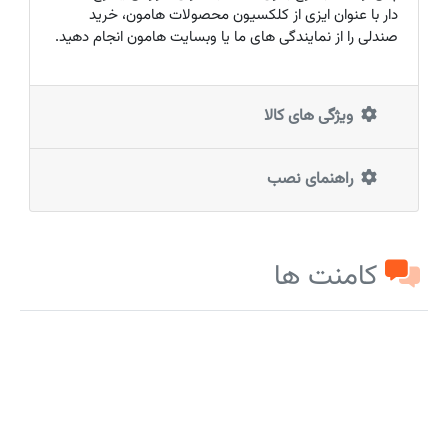
دار با عنوان ایزی از کلکسیون محصولات هامون، خرید
صندلی را از نمایندگی های ما یا وبسایت هامون انجام دهید.
ویژگی های کالا
راهنمای نصب
کامنت ها