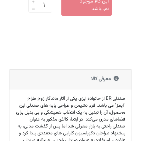
+
این کالا موجود
-
نمی‌باشد
معرفی کالا
صندلی
ER
از خانواده ایزی یکی از آثار ماندگار زوج طراح
"ایمز" می‌ باشد. فرم نشیمن و طراحی پایه های صندلی این
محصول، آن را تبدیل به یک انتخاب همیشگی و بی بدیل برای
فضاهای مدرن می‌کند. در ابتدا، کالای مذکور به عنوان
صندلی راحتی به بازار معرفی شد اما پس از گذشت مدتی، به
پیشنهاد طراحان دکوراسیون کارایی های متعددی پیدا کرد و
علاوه بر استفاده به عنوان صندلی راحتی، به مثابه صندلی