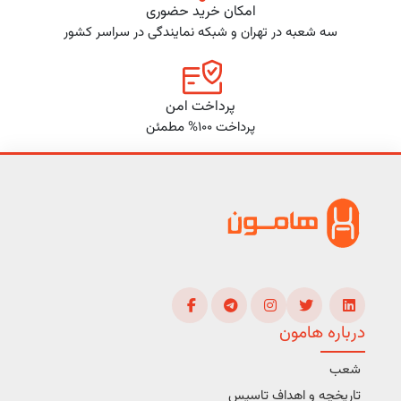
امکان خرید حضوری
سه شعبه در تهران و شبکه نمایندگی در سراسر کشور
پرداخت امن
پرداخت 100% مطمئن
درباره هامون
شعب
تاریخچه و اهداف تاسیس