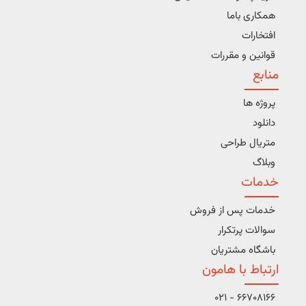
همکاری باما
افتخارات
قوانین و مقررات
منابع
پروژه ها
دانلود
متریال طراحی
وبلاگ
خدمات
خدمات پس از فروش
سوالات پرتکرار
باشگاه مشتریان
ارتباط با هامون
66708166 - 021