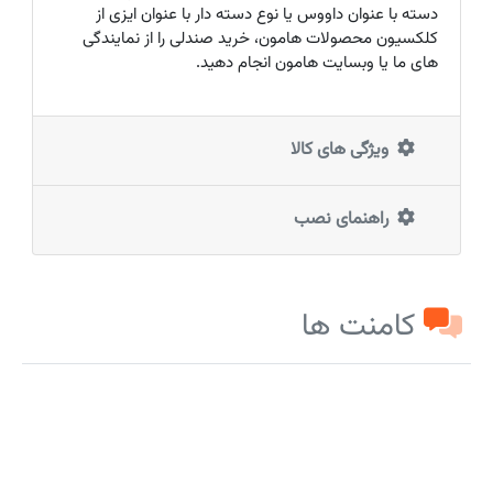
دسته با عنوان داووس یا نوع دسته دار با عنوان ایزی از
کلکسیون محصولات هامون، خرید صندلی را از نمایندگی
های ما یا وبسایت هامون انجام دهید.
ویژگی های کالا
راهنمای نصب
کامنت ها