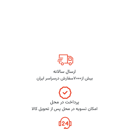
ارسال سالانه
بیش از7000سفارش درسراسر ایران
پرداخت در محل
امکان تسویه در محل پس از تحویل کالا