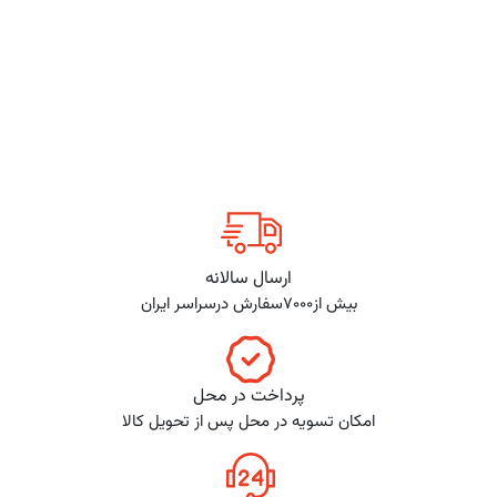
ارسال سالانه
بیش از7000سفارش درسراسر ایران
پرداخت در محل
امکان تسویه در محل پس از تحویل کالا