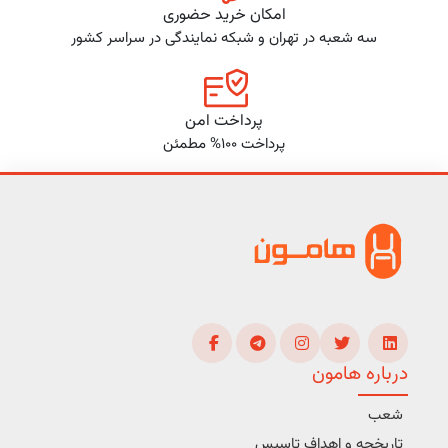
امکان خرید حضوری
سه شعبه در تهران و شبکه نمایندگی در سراسر کشور
پرداخت امن
پرداخت 100% مطمئن
درباره هامون
شعب
تاریخچه و اهداف تاسیس