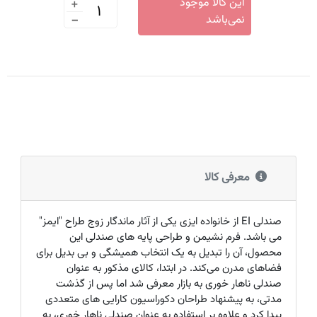
+
این کالا موجود
-
نمی‌باشد
معرفی کالا
صندلی
EI
از خانواده ایزی یکی از آثار ماندگار زوج طراح "ایمز"
می‌ باشد. فرم نشیمن و طراحی پایه های صندلی این
محصول، آن را تبدیل به یک انتخاب همیشگی و بی بدیل برای
فضاهای مدرن می‌کند. در ابتدا، کالای مذکور به عنوان
صندلی ناهار خوری به بازار معرفی شد اما پس از گذشت
مدتی، به پیشنهاد طراحان دکوراسیون کارایی های متعددی
پیدا کرد و علاوه بر استفاده به عنوان صندلی ناهار خوری، به