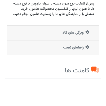
پس از انتخاب نوع بدون دسته با عنوان داووس یا نوع دسته
دار با عنوان ایزی از کلکسیون محصولات هامون، خرید
صندلی را از نمایندگی های ما یا وبسایت هامون انجام دهید.
ویژگی های کالا
راهنمای نصب
کامنت ها