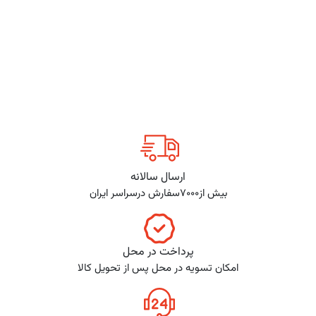
ارسال سالانه
بیش از7000سفارش درسراسر ایران
پرداخت در محل
امکان تسویه در محل پس از تحویل کالا