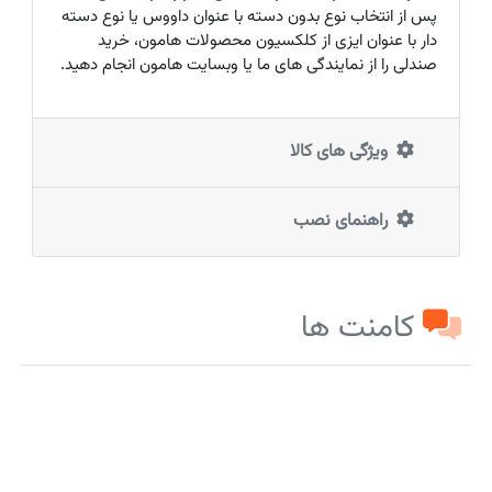
پس از انتخاب نوع بدون دسته با عنوان داووس یا نوع دسته
دار با عنوان ایزی از کلکسیون محصولات هامون، خرید
صندلی را از نمایندگی های ما یا وبسایت هامون انجام دهید.
ویژگی های کالا
راهنمای نصب
کامنت ها