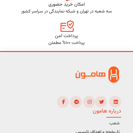
امکان خرید حضوری
سه شعبه در تهران و شبکه نمایندگی در سراسر کشور
پرداخت امن
پرداخت 100% مطمئن
درباره هامون
شعب
تاریخچه و اهداف تاسیس