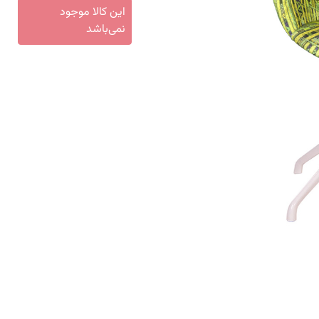
این کالا موجود
نمی‌باشد