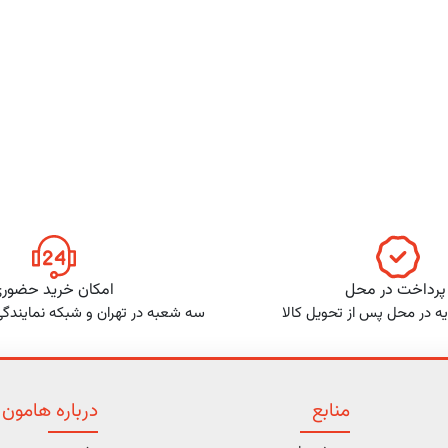
پرداخت در محل
امکان خرید حضور
ه در محل پس از تحویل کالا
سه شعبه در تهران و شبکه نمایندگ
منابع
درباره هامون