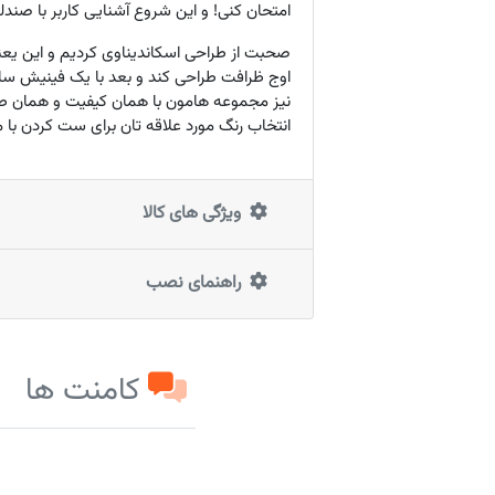
امتحان کنی! و این شروع آشنایی کاربر با صند
صحبت از طراحی اسکاندیناوی کردیم و این یعنی
اوج ظرافت طراحی کند و بعد با یک فینیش ساده، 
نیز مجموعه هامون با همان کیفیت و همان طرح
انتخاب رنگ مورد علاقه تان برای ست کردن با م
ویژگی های کالا
راهنمای نصب
کامنت ها