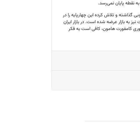
ه نقطه پایان نمی‌رسد.
ی گذاشته و تلاش کرده این چهارپایه را در
یز به بازار عرضه شده است. در بازار ایران
خوری کامفورت هامون، کافی است به فکر