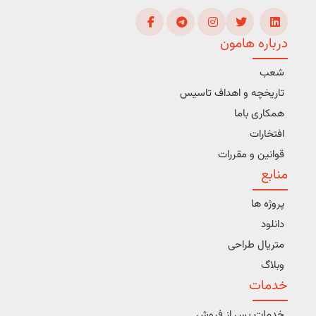
درباره هامون
شعب
تاریخچه و اهداف تاسیس
همکاری باما
افتخارات
قوانین و مقررات
منابع
پروژه ها
دانلود
متریال طراحی
وبلاگ
خدمات
خدمات پس از فروش