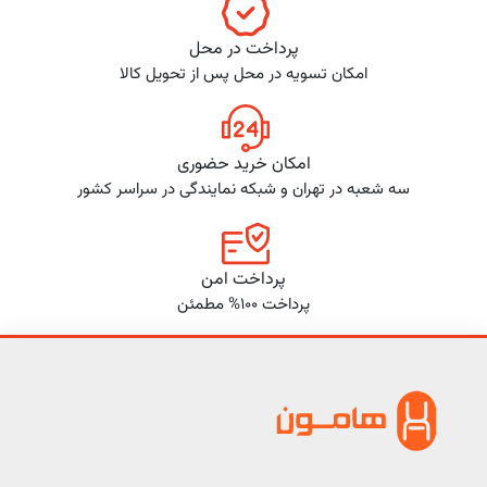
پرداخت در محل
امکان تسویه در محل پس از تحویل کالا
امکان خرید حضوری
سه شعبه در تهران و شبکه نمایندگی در سراسر کشور
پرداخت امن
پرداخت 100% مطمئن