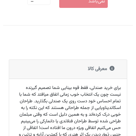
-
نمی‌باشد
معرفی کالا
برای خرید صندلی، فقط قوه بینایی شما تصمیم گیرنده
نیست چون یک انتخاب خوب زمانی اتفاق میافتد که شما با
تمام احساس خود دست روی یک صندلی بگذارید. طراحان
اسکاندیناویایی از جمله طراحانی هستند که این نکته را به
خوبی درک کرده‌اند و به همین دلیل است که وقتی مبلمان
طراحی شده توسط طراحان فنلاندی یا دانمارکی را می‌بینیم
حس می‌کنیم اتفاقی ویژه درون ما افتاده است! اتفاقی از
جنس ذوق دیدن یک اثر هنری که با کمترین آرایه و تزئین و