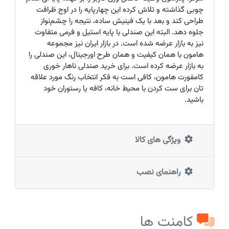
چوبی گذاشته و تلاش کرده این چهارپایه را در اوج ظرافت
طراحی کند و بعد با یک فینیش ساده، نتیجه را چشم‌نواز
جلوه دهد. البته این صندلی با پایه استیل و فرمی متفاوت
نیز به بازار عرضه شده است. در بازار ایران نیز مجموعه
هامون با همان کیفیت و همان طرح اورجینال، این صندلی را
به بازار عرضه کرده است. برای خرید صندلی ناهار خوری
کامفورت هامون، کافی است به فکر انتخاب رنگ مورد علاقه
تان برای ست کردن با محیط خانه، کافه یا رستوران خود
باشید.
ویژگی های کالا
راهنمای نصب
کامنت ها