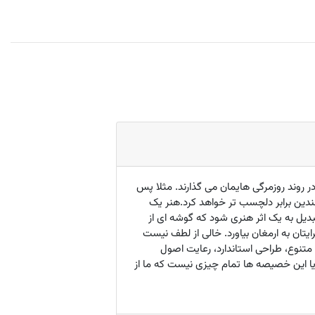
 روند روزمرگی هایمان می گذارند. مثلا پس
دین برابر دلچسب تر خواهد کرد.هنر یک
دیل به یک اثر هنری شود که گوشه ای از
تان به ارمغان بیاورد. خالی از لطف نیست
نگ بندی متنوع، طراحی استاندارد، رعایت اصول
یا این خصیصه ها تمام چیزی نیست که ما از