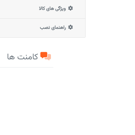
ویژگی های کالا
راهنمای نصب
کامنت ها