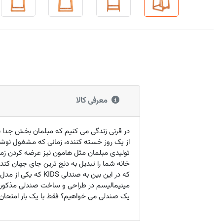
معرفی کالا
در قرنی زندگی می کنیم که مبلمان بخش جدا نش
از یک روز خسته کننده، زمانی که مشغول نوش
تولیدی مبلمان مثل هامون نیز عرضه کردن زما
خانه شما را تبدیل به دنج ترین جای جهان کن
که در این بین به 
مینیمالیسم در طراحی و ساخت صندلی مذکور، 
یک صندلی می خواهیم؟ فقط با یک بار امتحا