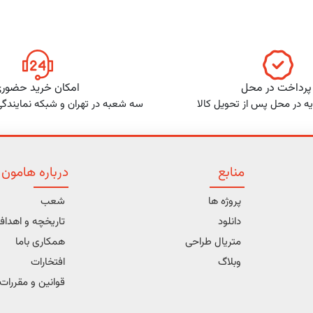
پرداخت در محل
امکان خرید حضور
ه در محل پس از تحویل کالا
سه شعبه در تهران و شبکه نمایندگ
منابع
درباره هامون
پروژه ها
شعب
دانلود
تاریخچه و اهدا
متریال طراحی
همکاری باما
وبلاگ
افتخارات
قوانین و مقررات