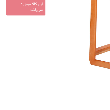
این کالا موجود
نمی‌باشد