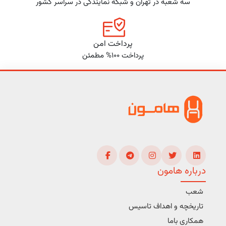
سه شعبه در تهران و شبکه نمایندگی در سراسر کشور
پرداخت امن
پرداخت 100% مطمئن
درباره هامون
شعب
تاریخچه و اهداف تاسیس
همکاری باما