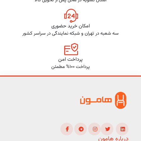
امکان تسویه در محل پس از تحویل کالا
امکان خرید حضوری
سه شعبه در تهران و شبکه نمایندگی در سراسر کشور
پرداخت امن
پرداخت 100% مطمئن
درباره هامون