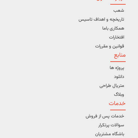
شعب
تاریخچه و اهداف تاسیس
همکاری باما
افتخارات
قوانین و مقررات
منابع
پروژه ها
دانلود
متریال طراحی
وبلاگ
خدمات
خدمات پس از فروش
سوالات پرتکرار
باشگاه مشتریان