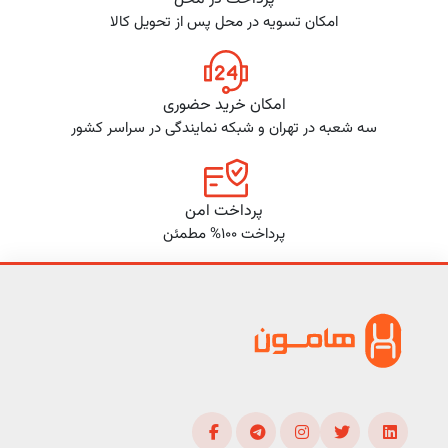
امکان تسویه در محل پس از تحویل کالا
امکان خرید حضوری
سه شعبه در تهران و شبکه نمایندگی در سراسر کشور
پرداخت امن
پرداخت 100% مطمئن