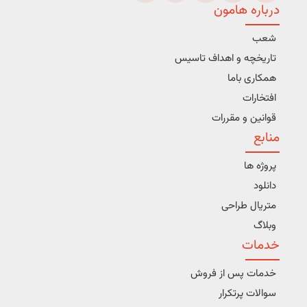
درباره هامون
شعب
تاریخچه و اهداف تاسیس
همکاری باما
افتخارات
قوانین و مقررات
منابع
پروژه ها
دانلود
متریال طراحی
وبلاگ
خدمات
خدمات پس از فروش
سوالات پرتکرار