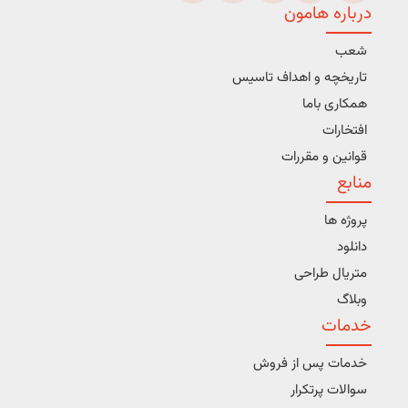
درباره هامون
شعب
تاریخچه و اهداف تاسیس
همکاری باما
افتخارات
قوانین و مقررات
منابع
پروژه ها
دانلود
متریال طراحی
وبلاگ
خدمات
خدمات پس از فروش
سوالات پرتکرار