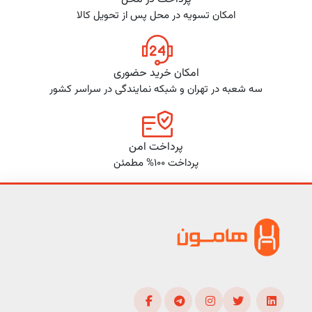
امکان تسویه در محل پس از تحویل کالا
امکان خرید حضوری
سه شعبه در تهران و شبکه نمایندگی در سراسر کشور
پرداخت امن
پرداخت 100% مطمئن