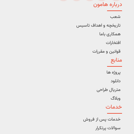
درباره هامون
شعب
تاریخچه و اهداف تاسیس
همکاری باما
افتخارات
قوانین و مقررات
منابع
پروژه ها
دانلود
متریال طراحی
وبلاگ
خدمات
خدمات پس از فروش
سوالات پرتکرار