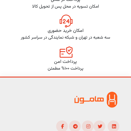
امکان تسویه در محل پس از تحویل کالا
امکان خرید حضوری
سه شعبه در تهران و شبکه نمایندگی در سراسر کشور
پرداخت امن
پرداخت 100% مطمئن