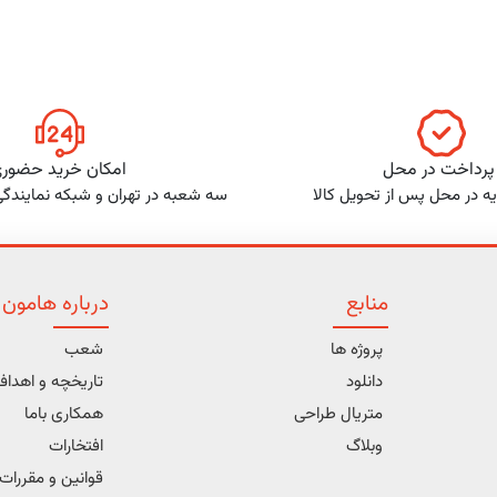
پرداخت در محل
امکان خرید حضور
ه در محل پس از تحویل کالا
سه شعبه در تهران و شبکه نمایندگ
منابع
درباره هامون
پروژه ها
شعب
دانلود
تاریخچه و اهدا
متریال طراحی
همکاری باما
وبلاگ
افتخارات
قوانین و مقررات