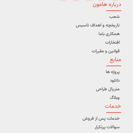
درباره هامون
شعب
تاریخچه و اهداف تاسیس
همکاری باما
افتخارات
قوانین و مقررات
منابع
پروژه ها
دانلود
متریال طراحی
وبلاگ
خدمات
خدمات پس از فروش
سوالات پرتکرار