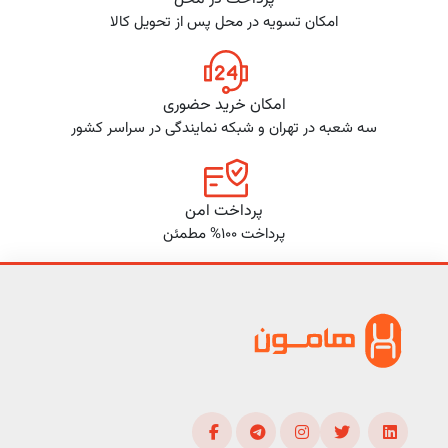
امکان تسویه در محل پس از تحویل کالا
امکان خرید حضوری
سه شعبه در تهران و شبکه نمایندگی در سراسر کشور
پرداخت امن
پرداخت 100% مطمئن