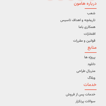
درباره هامون
شعب
تاریخچه و اهداف تاسیس
همکاری باما
افتخارات
قوانین و مقررات
منابع
پروژه ها
دانلود
متریال طراحی
وبلاگ
خدمات
خدمات پس از فروش
سوالات پرتکرار