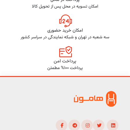
امکان تسویه در محل پس از تحویل کالا
امکان خرید حضوری
سه شعبه در تهران و شبکه نمایندگی در سراسر کشور
پرداخت امن
پرداخت 100% مطمئن