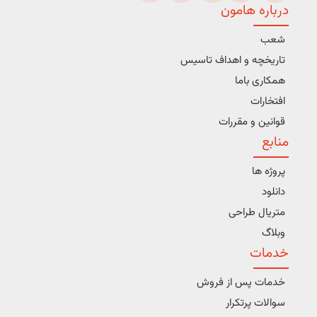
درباره هامون
شعب
تاریخچه و اهداف تاسیس
همکاری باما
افتخارات
قوانین و مقررات
منابع
پروژه ها
دانلود
متریال طراحی
وبلاگ
خدمات
خدمات پس از فروش
سوالات پرتکرار