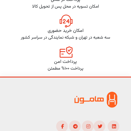
امکان تسویه در محل پس از تحویل کالا
امکان خرید حضوری
سه شعبه در تهران و شبکه نمایندگی در سراسر کشور
پرداخت امن
پرداخت 100% مطمئن