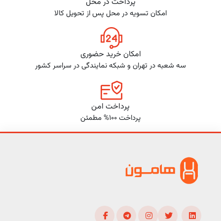
پرداخت در محل
امکان تسویه در محل پس از تحویل کالا
امکان خرید حضوری
سه شعبه در تهران و شبکه نمایندگی در سراسر کشور
پرداخت امن
پرداخت 100% مطمئن