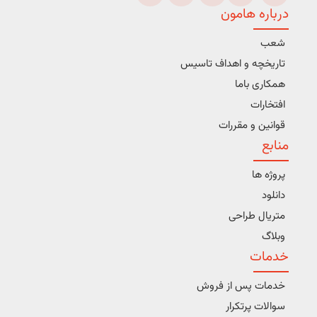
درباره هامون
شعب
تاریخچه و اهداف تاسیس
همکاری باما
افتخارات
قوانین و مقررات
منابع
پروژه ها
دانلود
متریال طراحی
وبلاگ
خدمات
خدمات پس از فروش
سوالات پرتکرار