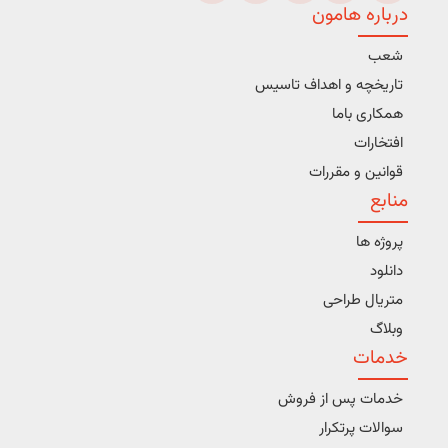
درباره هامون
شعب
تاریخچه و اهداف تاسیس
همکاری باما
افتخارات
قوانین و مقررات
منابع
پروژه ها
دانلود
متریال طراحی
وبلاگ
خدمات
خدمات پس از فروش
سوالات پرتکرار