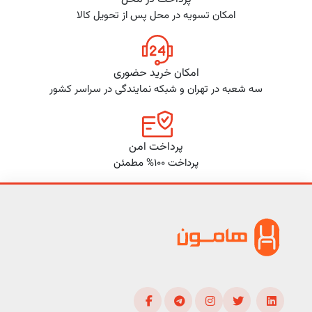
امکان تسویه در محل پس از تحویل کالا
امکان خرید حضوری
سه شعبه در تهران و شبکه نمایندگی در سراسر کشور
پرداخت امن
پرداخت 100% مطمئن