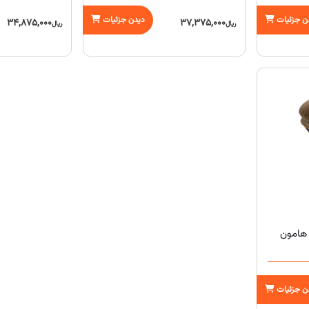
ن جزئیات
دیدن جزئیات
34,875,000
37,375,000
ریال
ریال
ن جزئیات