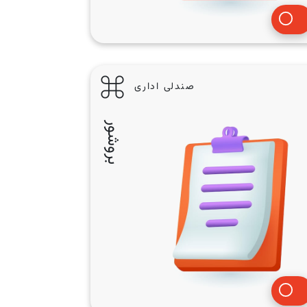
صندلی اداری
بروشور