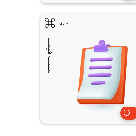
اداری
لیست قیمت