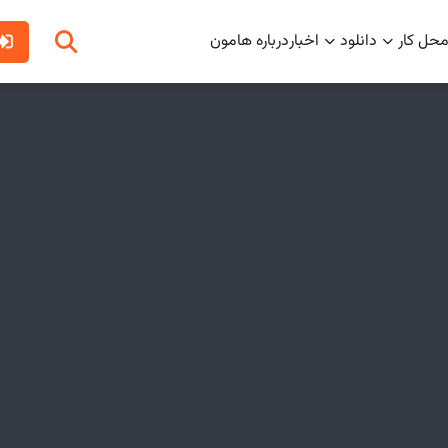
محل کار
دانلود
اخبار
درباره هامون