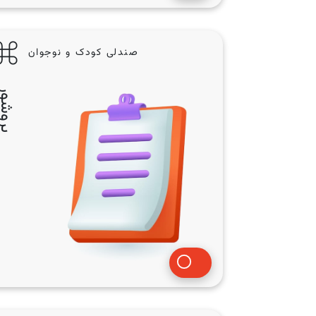
صندلی کودک و نوجوان
بروشو