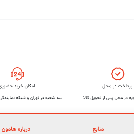
پرداخت در محل
امکان خرید حضوری
یه در محل پس از تحویل کالا
سه شعبه در تهران و شبکه نمایندگی
منابع
درباره هامون