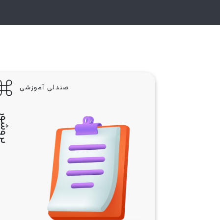
صندلی آموزشی
بروشو