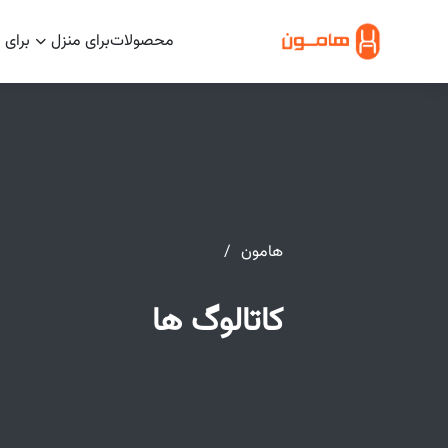
محصولات
برای منزل
برای 
هامون
کاتالوگ ها