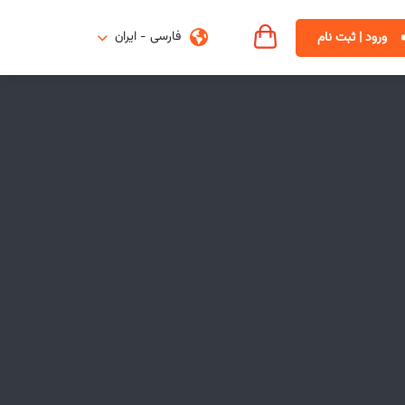
فارسی - ایران
ورود | ثبت نام