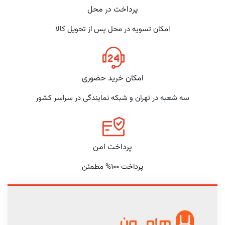
پرداخت در محل
امکان تسویه در محل پس از تحویل کالا
امکان خرید حضوری
سه شعبه در تهران و شبکه نمایندگی در سراسر کشور
پرداخت امن
پرداخت 100% مطمئن