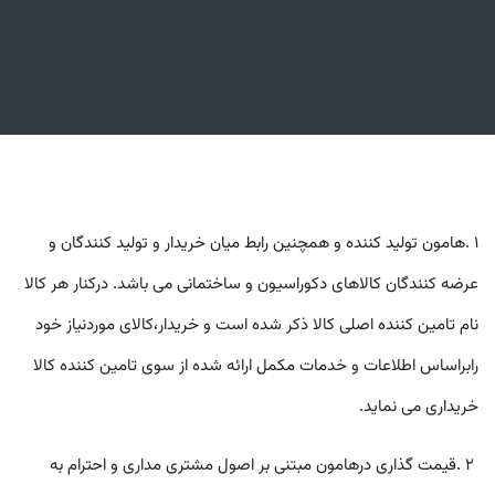
١
.
هامون تولید کننده و همچنین رابط ميان خريدار و توليد کنندگان و
عرضه کنندگان کالاهای دکوراسيون و ساختمانی می باشد. درکنار هر کالا
نام تامين کننده اصلی کالا ذکر شده است و خريدار،کالای موردنياز خود
رابراساس اطلاعات و خدمات مکمل ارائه شده از سوی تامين کننده کالا
خريداری می نمايد
.
٢
.
قيمت گذاری درهامون مبتنی بر اصول مشتری مداری و احترام به