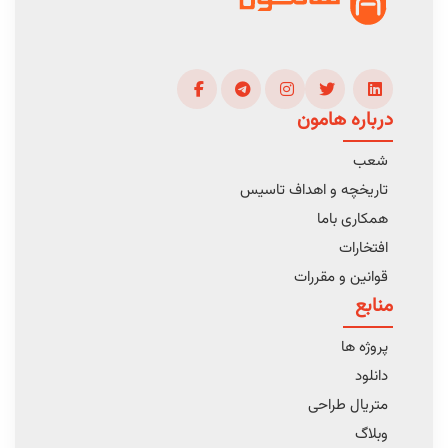
درباره هامون
شعب
تاریخچه و اهداف تاسیس
همکاری باما
افتخارات
قوانین و مقررات
منابع
پروژه ها
دانلود
متریال طراحی
وبلاگ