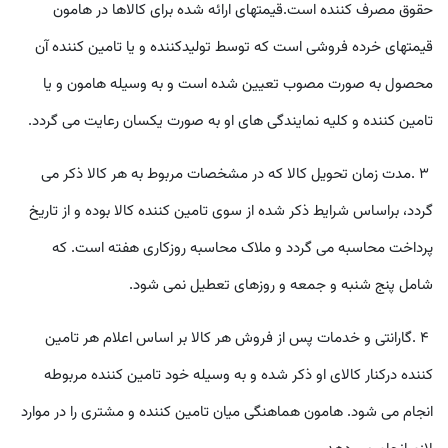
حقوق مصرف کننده است
.
قيمتهای ارائه شده برای کالاها در هامون
قيمتهای خرده فروشی است که توسط توليدکننده و يا تامين کننده آن
محصول به صورت مصوب تعيين شده است و به وسيله هامون و یا
تامين کننده و کليه نمايندگی های او به صورت يکسان رعايت می گردد
.
٣
.
مدت زمان تحويل کالا که در مشخصات مربوط به هر کالا ذکر می
گردد، براساس شرايط ذکر شده از سوی تامين کننده کالا بوده و از تاريخ
پرداخت محاسبه می گردد و ملاک محاسبه روزکاری هفته است
.
که
شامل پنج شنبه و جمعه و روزهای تعطیل نمی شود.
۴
.
گارانتی و خدمات پس از فروش هر کالا بر اساس اعلام هر تامين
کننده درکنار کالای او ذکر شده و به وسيله خود تامين کننده مربوطه
انجام می شود. هامون هماهنگی ميان تامين کننده و مشتری را در موارد