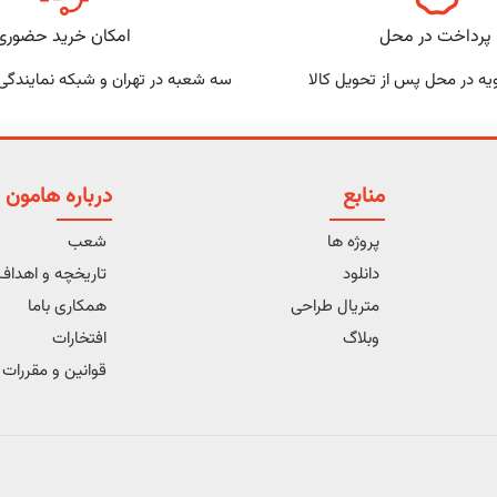
پرداخت در محل
امکان خرید حضوری
یه در محل پس از تحویل کالا
سه شعبه در تهران و شبکه نمایندگی
منابع
درباره هامون
پروژه ها
شعب
دانلود
تاریخچه و اهدا
متریال طراحی
همکاری باما
وبلاگ
افتخارات
قوانین و مقررات