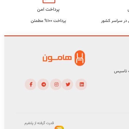
پرداخت امن
 در سراسر کشور
پرداخت 100% مطمئن
ف تاسیس
قدرت گرفته از پلتفرم