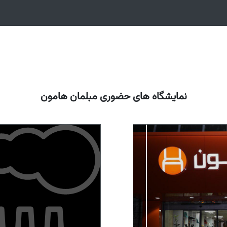
نمایشگاه های حضوری مبلمان هامون