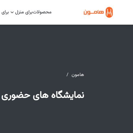
محصولات
برای منزل
برای 
هامون
نمایشگاه های حضوری 