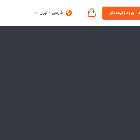
فارسی - ایران
ورود | ثبت نام